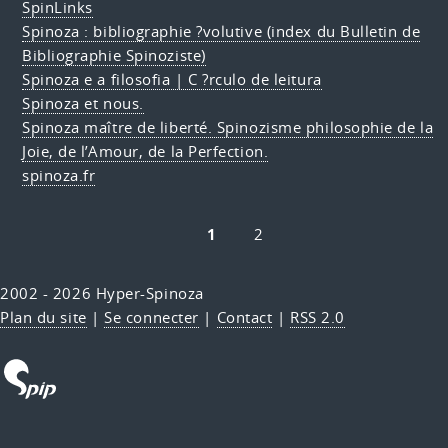
SpinLinks
Spinoza : bibliographie ?volutive (index du Bulletin de
Bibliographie Spinoziste)
Spinoza e a filosofia | C ?rculo de leitura
Spinoza et nous.
Spinoza maître de liberté. Spinozisme philosophie de la
Joie, de l’Amour, de la Perfection.
spinoza.fr
1
2
2002 - 2026 Hyper-Spinoza
Plan du site
|
Se connecter
|
Contact
|
RSS 2.0