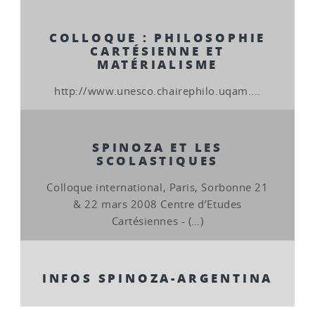
COLLOQUE : PHILOSOPHIE
CARTÉSIENNE ET
MATÉRIALISME
http://www.unesco.chairephilo.uqam....
SPINOZA ET LES
SCOLASTIQUES
Colloque international, Paris, Sorbonne 21
& 22 mars 2008 Centre d’Etudes
Cartésiennes - (…)
INFOS SPINOZA-ARGENTINA