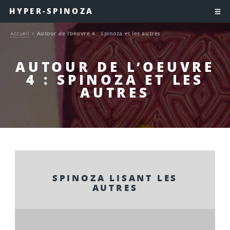
HYPER-SPINOZA
Accueil
>
Autour de l’oeuvre 4 : Spinoza et les autres
AUTOUR DE L’OEUVRE
4 : SPINOZA ET LES
AUTRES
SPINOZA LISANT LES
AUTRES