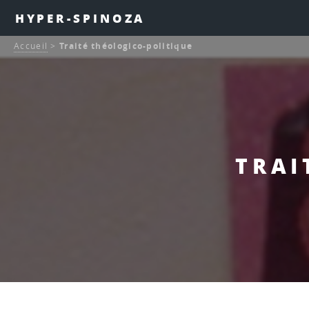
HYPER-SPINOZA
Accueil
>
Traité théologico-politique
TRAI