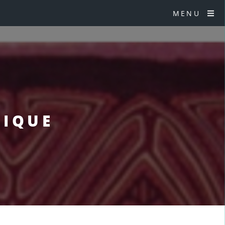
MENU
TIQUE