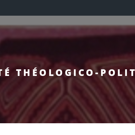
TÉ THÉOLOGICO-POLI