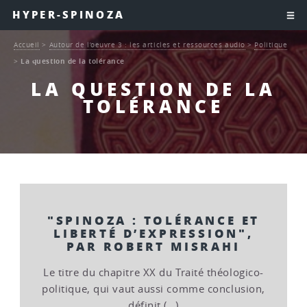
HYPER-SPINOZA
Accueil
>
Autour de l’oeuvre 3 : les articles et ressources audio
>
Politique
>
La question de la tolérance
LA QUESTION DE LA
TOLÉRANCE
"SPINOZA : TOLÉRANCE ET
LIBERTÉ D’EXPRESSION",
PAR ROBERT MISRAHI
Le titre du chapitre XX du Traité théologico-
politique, qui vaut aussi comme conclusion,
définit (…)