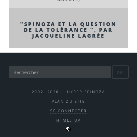
"SPINOZA ET LA QUESTION
DE LA TOLÉRANCE ", PAR
JACQUELINE LAGRÉE
OK
2002- 2026 — HYPER-SPINOZA
PLAN DU SITE
SE CONNECTER
HTML5 UP