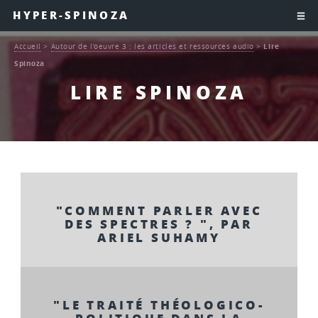
HYPER-SPINOZA
Accueil
>
Autour de l’oeuvre 3 : les articles et ressources audio
>
Lire
Spinoza
LIRE SPINOZA
"COMMENT PARLER AVEC
DES SPECTRES ? ", PAR
ARIEL SUHAMY
"LE TRAITÉ THÉOLOGICO-
POLITIQUE DANS LA