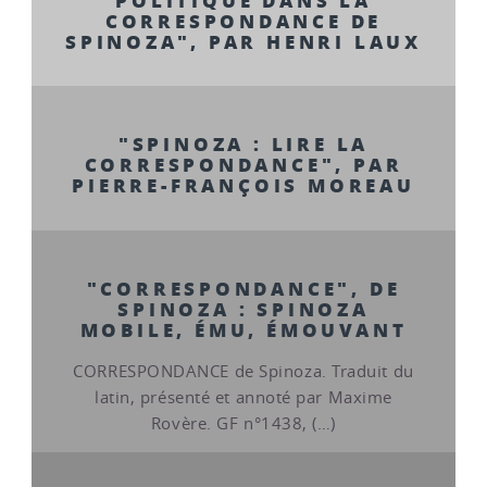
CORRESPONDANCE DE
SPINOZA", PAR HENRI LAUX
"SPINOZA : LIRE LA
CORRESPONDANCE", PAR
PIERRE-FRANÇOIS MOREAU
"CORRESPONDANCE", DE
SPINOZA : SPINOZA
MOBILE, ÉMU, ÉMOUVANT
CORRESPONDANCE de Spinoza. Traduit du
latin, présenté et annoté par Maxime
Rovère. GF n°1438, (…)