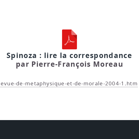
Spinoza : lire la correspondance
par Pierre-François Moreau
/revue-de-metaphysique-et-de-morale-2004-1.htm