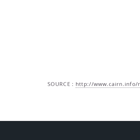
SOURCE :
http://www.cairn.info