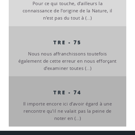
Pour ce qui touche, d’ailleurs la
connaissance de l’origine de la Nature, il
n’est pas du tout à (…)
TRE - 75
Nous nous affranchissons toutefois
également de cette erreur en nous efforçant
d’examiner toutes (…)
TRE - 74
Il importe encore ici d’avoir égard à une
rencontre qu’il ne valait pas la peine de
noter en (…)