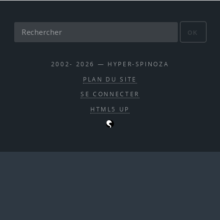
OK
2002- 2026 — HYPER-SPINOZA
PLAN DU SITE
SE CONNECTER
HTML5 UP