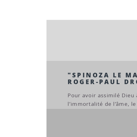
"SPINOZA LE MA
ROGER-PAUL DR
Pour avoir assimilé Dieu 
l’immortalité de l’âme, 