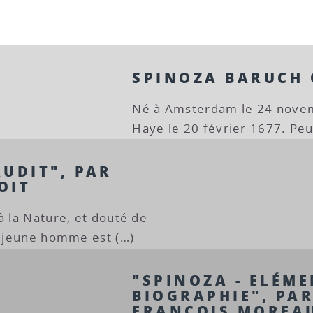
SPINOZA BARUCH 
Né à Amsterdam le 24 novem
Haye le 20 février 1677. Pe
UDIT", PAR
OIT
à la Nature, et douté de
le jeune homme est (…)
"SPINOZA - ELÉME
BIOGRAPHIE", PAR
FRANÇOIS MOREA