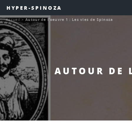
HYPER-SPINOZA
Accueil
>
Autour de l’oeuvre 1 : Les vies de Spinoza
AUTOUR DE L