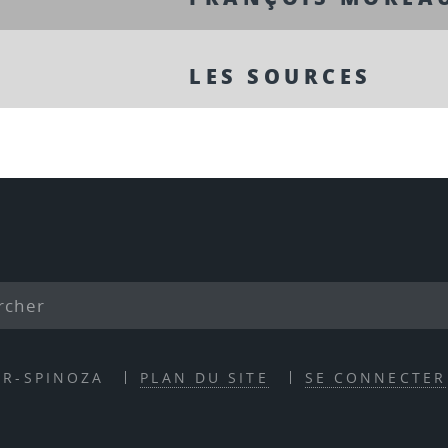
LES SOURCES
ER-SPINOZA
PLAN DU SITE
SE CONNECTER