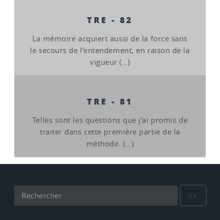
TRE - 82
La mémoire acquiert aussi de la force sans
le secours de l’entendement, en raison de la
vigueur (…)
TRE - 81
Telles sont les questions que j’ai promis de
traiter dans cette première partie de la
méthode. (…)
OK