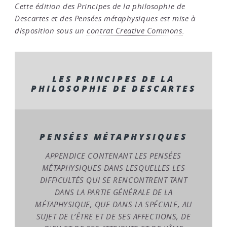
Cette édition des Principes de la philosophie de
Descartes et des Pensées métaphysiques est mise à
disposition sous un
contrat Creative Commons
.
LES PRINCIPES DE LA
PHILOSOPHIE DE DESCARTES
PENSÉES MÉTAPHYSIQUES
APPENDICE CONTENANT LES PENSÉES
MÉTAPHYSIQUES DANS LESQUELLES LES
DIFFICULTÉS QUI SE RENCONTRENT TANT
DANS LA PARTIE GÉNÉRALE DE LA
MÉTAPHYSIQUE, QUE DANS LA SPÉCIALE, AU
SUJET DE L’ÊTRE ET DE SES AFFECTIONS, DE