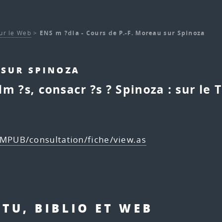
ur le Web
>
ENS m ?dia - Cours de P.-F. Moreau sur Spinoza
U SUR SPINOZA
m ?s, consacr ?s ? Spinoza : sur le T
MMPUB/consultation/fiche/view.as
CTU, BIBLIO ET WEB