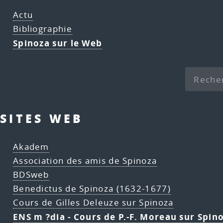
Actu
Bibliographie
Spinoza sur le Web
SITES WEB
Akadem
Association des amis de Spinoza
BDSweb
Benedictus de Spinoza (1632-1677)
Cours de Gilles Deleuze sur Spinoza
ENS m ?dia - Cours de P.-F. Moreau sur Spin