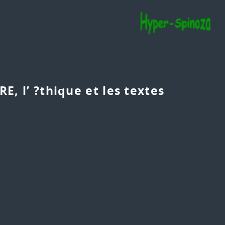
RE, l’ ?thique et les textes