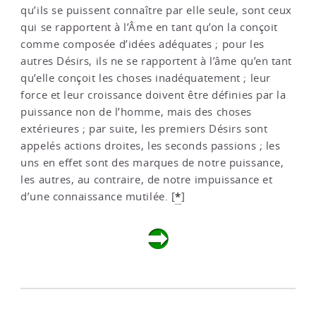
qu’ils se puissent connaître par elle seule, sont ceux
qui se rapportent à l’Âme en tant qu’on la conçoit
comme composée d’idées adéquates ; pour les
autres Désirs, ils ne se rapportent à l’âme qu’en tant
qu’elle conçoit les choses inadéquatement ; leur
force et leur croissance doivent être définies par la
puissance non de l’homme, mais des choses
extérieures ; par suite, les premiers Désirs sont
appelés actions droites, les seconds passions ; les
uns en effet sont des marques de notre puissance,
les autres, au contraire, de notre impuissance et
*
d’une connaissance mutilée.
[
]