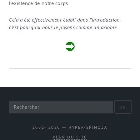
l’existence de notre corps.
Cela a été effectivement établi dans l’Introduction,
c’est pourquoi nous le posons comme un axiome.
OK
2002- 2026 — HYPER-SPINOZA
PLAN DU SITE