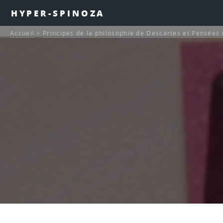
HYPER-SPINOZA
Accueil
>
Principes de la philosophie de Descartes et Pensée