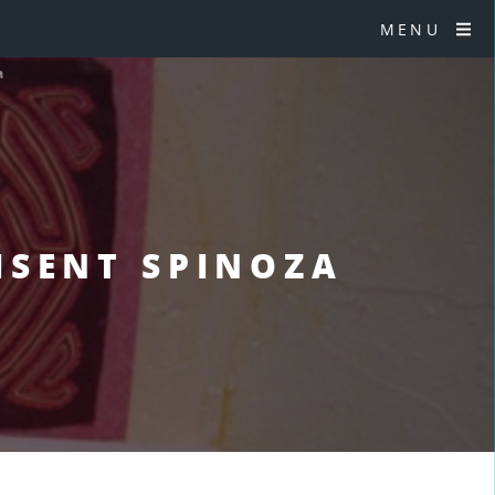
MENU
a
ISENT SPINOZA