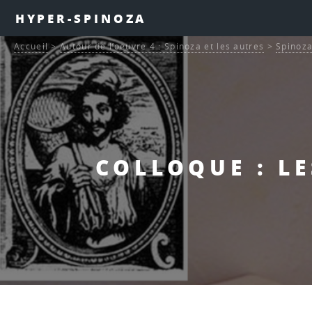
HYPER-SPINOZA
Accueil
>
Autour de l’oeuvre 4 : Spinoza et les autres
>
Spinoza
COLLOQUE : L