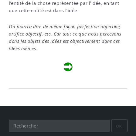
l’entité de la chose représentée par l’idée, en tant
que cette entité est dans l’idée.
On pourra dire de même façon perfection objective,
artifice objectif, etc. Car tout ce que nous percevons
dans les objets des idées est objectivement dans ces
idées mêmes
.
OK