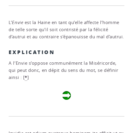
L’
Envie
est la Haine en tant qu’elle affecte l’homme
de telle sorte qu’il soit contristé par la félicité
d’autrui et au contraire s’épanouisse du mal d’autrui.
EXPLICATION
A l’Envie s’oppose communément la Miséricorde,
qui peut donc, en dépit du sens du mot, se définir
*
ainsi :
[
]