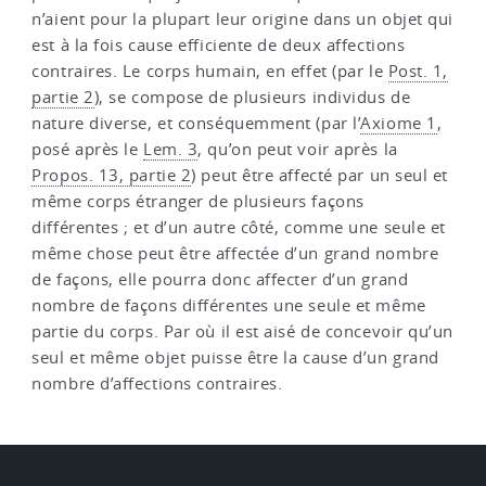
n’aient pour la plupart leur origine dans un objet qui
est à la fois cause efficiente de deux affections
contraires. Le corps humain, en effet (par le
Post. 1,
partie 2
), se compose de plusieurs individus de
nature diverse, et conséquemment (par l’
Axiome 1
,
posé après le
Lem. 3
, qu’on peut voir après la
Propos. 13, partie 2
) peut être affecté par un seul et
même corps étranger de plusieurs façons
différentes ; et d’un autre côté, comme une seule et
même chose peut être affectée d’un grand nombre
de façons, elle pourra donc affecter d’un grand
nombre de façons différentes une seule et même
partie du corps. Par où il est aisé de concevoir qu’un
seul et même objet puisse être la cause d’un grand
nombre d’affections contraires.