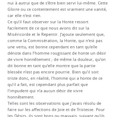
nui à autrui que de s’être bien servi lui-même. Cette
Gloire ou ce contentement est vraiment une vanité,
car elle n’est rien.
Ce qu’il faut observer sur la Honte ressort
facilement de ce que nous avons dit sur la
Miséricorde et le Repentir. J’ajoute seulement que,
comme la Commisération, la Honte, qui n’est pas
une vertu, est bonne cependant en tant qu’elle
dénote dans l’homme rougissant de honte un désir
de vivre honnêtement ; de même la douleur, qu’on
dit bonne en tant qu’elle montre que la partie
blessée n’est pas encore pourrie. Bien qu’il soit
triste donc, en réalité, l’homme qui a honte de ce
qu’il a fait, est cependant plus parfait que
l’impudent qui n’a aucun désir de vivre
honnêtement.
Telles sont les observations que j’avais résolu de
faire sur les affections de Joie et de Tristesse. Pour
les Désirs, ils sont bons ou mauvais, suivant qu’ils