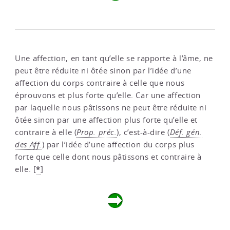
Une affection, en tant qu’elle se rapporte à l’âme, ne
peut être réduite ni ôtée sinon par l’idée d’une
affection du corps contraire à celle que nous
éprouvons et plus forte qu’elle. Car une affection
par laquelle nous pâtissons ne peut être réduite ni
ôtée sinon par une affection plus forte qu’elle et
contraire à elle (
Prop. préc.
), c’est-à-dire (
Déf. gén.
des Aff.
) par l’idée d’une affection du corps plus
forte que celle dont nous pâtissons et contraire à
*
elle.
[
]