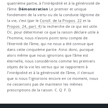
quatrième partie, à l’intrépidité et à la générosité de
Démonstration
l’âme.
Le premier et unique
fondement de la vertu ou de la conduite légitime de
la vie, c’est (par le
Coroll. de la Propos. 22
et la
Propos. 24, part. 4
) la recherche de ce qui est utile.
Or, pour déterminer ce que la raison déclare utile à
l’homme, nous n’avons point tenu compte de
l’éternité de l’âme, qui ne nous a été connue que
dans cette cinquième partie. Ainsi donc, puisque
alors même que nous ignorions que l’âme est
éternelle, nous considérions comme les premiers
objets de la vie les vertus qui se rapportent à
l’intrépidité et à la générosité de l’âme, il s’ensuit
que si nous l’ignorions encore en ce moment, nous
ne cesserions pas de maintenir les mêmes
prescriptions de la raison. C. Q. F. D.