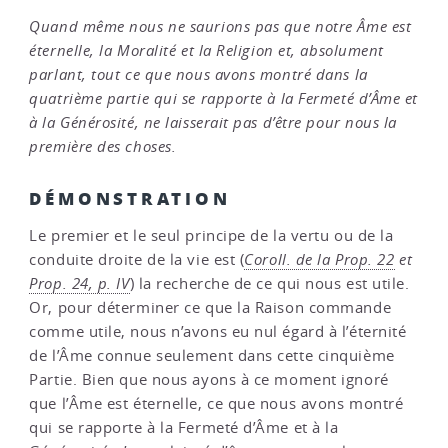
Quand même nous ne saurions pas que notre Âme est
éternelle, la Moralité et la Religion et, absolument
parlant, tout ce que nous avons montré dans la
quatrième partie qui se rapporte à la Fermeté d’Âme et
à la Générosité, ne laisserait pas d’être pour nous la
première des choses.
DÉMONSTRATION
Le premier et le seul principe de la vertu ou de la
conduite droite de la vie est (
Coroll. de la Prop. 22
et
Prop. 24, p. IV
) la recherche de ce qui nous est utile.
Or, pour déterminer ce que la Raison commande
comme utile, nous n’avons eu nul égard à l’éternité
de l’Âme connue seulement dans cette cinquième
Partie. Bien que nous ayons à ce moment ignoré
que l’Âme est éternelle, ce que nous avons montré
qui se rapporte à la Fermeté d’Âme et à la