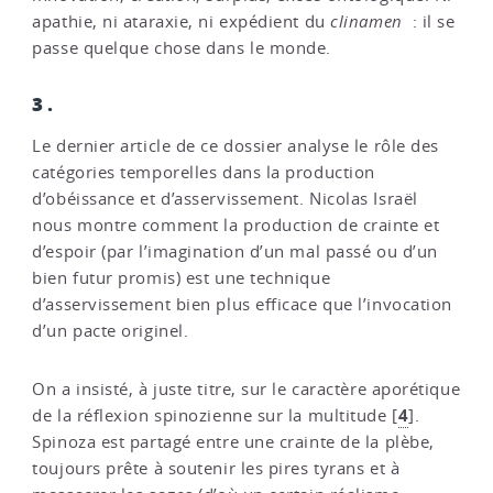
apathie, ni ataraxie, ni expédient du
clinamen
: il se
passe quelque chose dans le monde.
3.
Le dernier article de ce dossier analyse le rôle des
catégories temporelles dans la production
d’obéissance et d’asservissement. Nicolas Israël
nous montre comment la production de crainte et
d’espoir (par l’imagination d’un mal passé ou d’un
bien futur promis) est une technique
d’asservissement bien plus efficace que l’invocation
d’un pacte originel.
On a insisté, à juste titre, sur le caractère aporétique
4
de la réflexion spinozienne sur la multitude
[
]
.
Spinoza est partagé entre une crainte de la
plèbe,
toujours prête à soutenir les pires tyrans et à