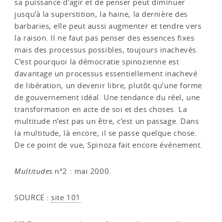
sa puissance d’agir et de penser peut diminuer
jusqu’à la superstition, la haine, la dernière des
barbaries, elle peut aussi augmenter et tendre vers
la raison. Il ne faut pas penser des essences fixes
mais des processus possibles, toujours inachevés.
C’est pourquoi la démocratie spinozienne est
davantage un processus essentiellement inachevé
de libération, un devenir libre, plutôt qu’une forme
de gouvernement idéal. Une tendance du réel, une
transformation en acte de soi et des choses. La
multitude n’est pas un être, c’est un passage. Dans
la multitude, là encore, il se passe quelque chose.
De ce point de vue, Spinoza fait encore événement.
Multitudes
n°2 : mai 2000.
SOURCE :
site 101