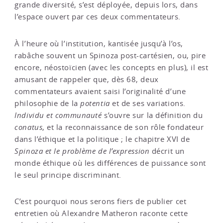
grande diversité, s’est déployée, depuis lors, dans
l’espace ouvert par ces deux commentateurs.
À l’heure où l’institution, kantisée jusqu’à l’os,
rabâche souvent un Spinoza post-cartésien, ou, pire
encore, néostoïcien (avec les concepts en plus), il est
amusant de rappeler que, dès 68, deux
commentateurs avaient saisi l’originalité d’une
philosophie de la
potentia
et de ses variations.
Individu et communauté
s’ouvre sur la définition du
conatus
, et la reconnaissance de son rôle fondateur
dans l’éthique et la politique ; le chapitre XVI de
Spinoza et le problème de l’expression
décrit un
monde éthique où les différences de puissance sont
le seul principe discriminant.
C’est pourquoi nous serons fiers de publier cet
entretien où Alexandre Matheron raconte cette