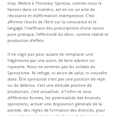
trop. Mettre à l’honneur Spinoza, comme nous le
faisons dans ce numéro, est en soi un acte de
résistance et d’affirmation intempestive. C’est
affirmer l’excès de l’être sur la conscience et le
langage, l’inefficace des prescriptions d’une raison
pure pratique, l’effectivité du désir, comme réalité et
production d’effets.
Il ne s’agit pas pour autant de remplacer une
hégémonie par une autre, de faire advenir un
royaume. Nous ne sommes pas les soldats du
Spinozisme. Ni refuge, ni ancre de salut, ni nouvelle
doxa
. Être spinoziste n’est pas une position de repli
ou de défense, c’est une attitude positive de
production, c’est actualiser, à l’infini et sous
différentes formes, les potentialités des énoncés
spinoziens, activer une disposition générale de la
pensée, des règles de formation des énoncés, pour