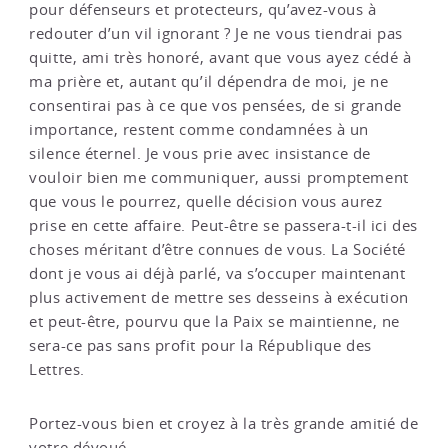
pour défenseurs et protecteurs, qu’avez-vous à
redouter d’un vil ignorant ? Je ne vous tiendrai pas
quitte, ami très honoré, avant que vous ayez cédé à
ma prière et, autant qu’il dépendra de moi, je ne
consentirai pas à ce que vos pensées, de si grande
importance, restent comme condamnées à un
silence éternel. Je vous prie avec insistance de
vouloir bien me communiquer, aussi promptement
que vous le pourrez, quelle décision vous aurez
prise en cette affaire. Peut-être se passera-t-il ici des
choses méritant d’être connues de vous. La Société
dont je vous ai déjà parlé, va s’occuper maintenant
plus activement de mettre ses desseins à exécution
et peut-être, pourvu que la Paix se maintienne, ne
sera-ce pas sans profit pour la République des
Lettres.
Portez-vous bien et croyez à la très grande amitié de
votre dévoué