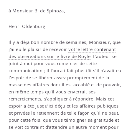
à Monsieur B. de Spinoza,
Henri Oldenburg.
Il y a déjà bon nombre de semaines, Monsieur, que
j’ai eu le plaisir de recevoir
votre lettre contenant
des observations sur le livre de Boyle
. L’auteur se
joint à moi pour vous remercier de cette
communication ; il l’aurait fait plus tôt s’il n’avait eu
l’espoir de se libérer assez promptement de la
masse des affaires dont il est accablé et de pouvoir,
en même temps qu’il vous enverrait ses
remerciements, s’appliquer à répondre. Mais cet
espoir a été jusqu’ici déçu et les affaires publiques
et privées le retiennent de telle façon qu’il ne peut,
pour cette fois, que vous témoigner sa gratitude et
se voit contraint d’attendre un autre moment pour