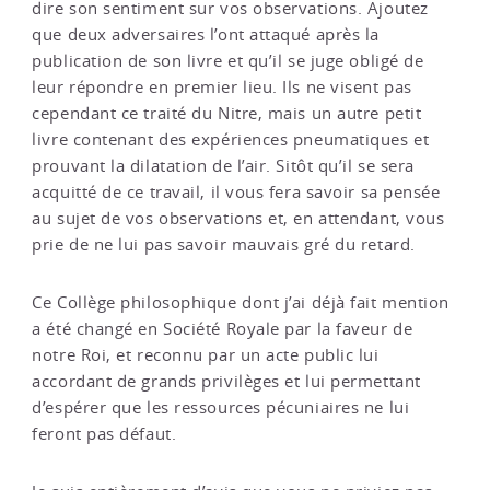
dire son sentiment sur vos observations. Ajoutez
que deux adversaires l’ont attaqué après la
publication de son livre et qu’il se juge obligé de
leur répondre en premier lieu. Ils ne visent pas
cependant ce traité du Nitre, mais un autre petit
livre contenant des expériences pneumatiques et
prouvant la dilatation de l’air. Sitôt qu’il se sera
acquitté de ce travail, il vous fera savoir sa pensée
au sujet de vos observations et, en attendant, vous
prie de ne lui pas savoir mauvais gré du retard.
Ce Collège philosophique dont j’ai déjà fait mention
a été changé en Société Royale par la faveur de
notre Roi, et reconnu par un acte public lui
accordant de grands privilèges et lui permettant
d’espérer que les ressources pécuniaires ne lui
feront pas défaut.