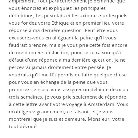
amplement. Tout particulièrement je demande que
vous énonciez et expliquiez les principales
définitions, les postulats et les axiomes sur lesquels
vous fondez votre
Éthique
et en premier lieu votre
réponse à ma dernière question. Peut-être vous
excuserez-vous en alléguant la peine qu’il vous
faudrait prendre, mais je vous prie cette fois encore
de me donner satisfaction, pour cette raison qu’à
défaut d’une réponse à ma dernière question, je ne
percevrai jamais droitement votre pensée. Je
voudrais qu’il me fût permis de faire quelque chose
pour vous en échange de la peine que vous
prendrez. Je n’ose vous assigner un délai de deux ou
trois semaines, je vous prie seulement de répondre
à cette lettre avant votre voyage à Amsterdam. Vous
m’obligerez grandement, ce faisant, et je vous
montrerai que je suis et demeure, Monsieur, votre
tout dévoué