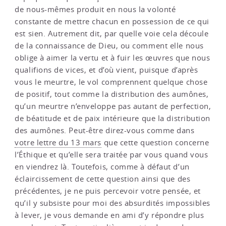
de nous-mêmes produit en nous la volonté
constante de mettre chacun en possession de ce qui
est sien. Autrement dit, par quelle voie cela découle
de la connaissance de Dieu, ou comment elle nous
oblige à aimer la vertu et à fuir les œuvres que nous
qualifions de vices, et d’où vient, puisque d’après
vous le meurtre, le vol comprennent quelque chose
de positif, tout comme la distribution des aumônes,
qu’un meurtre n’enveloppe pas autant de perfection,
de béatitude et de paix intérieure que la distribution
des aumônes. Peut-être direz-vous comme dans
votre lettre du 13 mars
que cette question concerne
l’Éthique et qu’elle sera traitée par vous quand vous
en viendrez là. Toutefois, comme à défaut d’un
éclaircissement de cette question ainsi que des
précédentes, je ne puis percevoir votre pensée, et
qu’il y subsiste pour moi des absurdités impossibles
à lever, je vous demande en ami d’y répondre plus