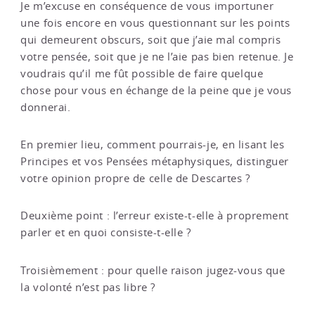
Je m’excuse en conséquence de vous importuner
une fois encore en vous questionnant sur les points
qui demeurent obscurs, soit que j’aie mal compris
votre pensée, soit que je ne l’aie pas bien retenue. Je
voudrais qu’il me fût possible de faire quelque
chose pour vous en échange de la peine que je vous
donnerai.
En premier lieu, comment pourrais-je, en lisant les
Principes et vos Pensées métaphysiques, distinguer
votre opinion propre de celle de Descartes ?
Deuxième point : l’erreur existe-t-elle à proprement
parler et en quoi consiste-t-elle ?
Troisièmement : pour quelle raison jugez-vous que
la volonté n’est pas libre ?