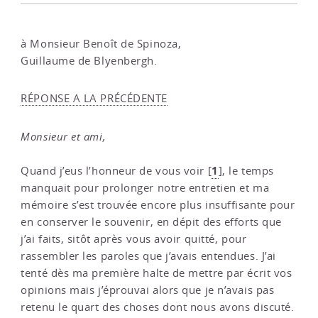
à Monsieur Benoît de Spinoza,
Guillaume de Blyenbergh.
RÉPONSE A LA PRÉCÉDENTE
Monsieur et ami,
1
Quand j’eus l’honneur de vous voir
[
]
, le temps
manquait pour prolonger notre entretien et ma
mémoire s’est trouvée encore plus insuffisante pour
en conserver le souvenir, en dépit des efforts que
j’ai faits, sitôt après vous avoir quitté, pour
rassembler les paroles que j’avais entendues. J’ai
tenté dès ma première halte de mettre par écrit vos
opinions mais j’éprouvai alors que je n’avais pas
retenu le quart des choses dont nous avons discuté.