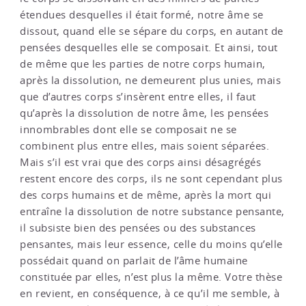
étendues desquelles il était formé, notre âme se
dissout, quand elle se sépare du corps, en autant de
pensées desquelles elle se composait. Et ainsi, tout
de même que les parties de notre corps humain,
après la dissolution, ne demeurent plus unies, mais
que d’autres corps s’insèrent entre elles, il faut
qu’après la dissolution de notre âme, les pensées
innombrables dont elle se composait ne se
combinent plus entre elles, mais soient séparées.
Mais s’il est vrai que des corps ainsi désagrégés
restent encore des corps, ils ne sont cependant plus
des corps humains et de même, après la mort qui
entraîne la dissolution de notre substance pensante,
il subsiste bien des pensées ou des substances
pensantes, mais leur essence, celle du moins qu’elle
possédait quand on parlait de l’âme humaine
constituée par elles, n’est plus la même. Votre thèse
en revient, en conséquence, à ce qu’il me semble, à