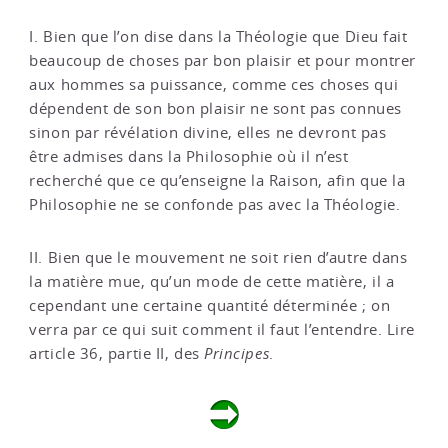
I. Bien que l’on dise dans la Théologie que Dieu fait
beaucoup de choses par bon plaisir et pour montrer
aux hommes sa puissance, comme ces choses qui
dépendent de son bon plaisir ne sont pas connues
sinon par révélation divine, elles ne devront pas
être admises dans la Philosophie où il n’est
recherché que ce qu’enseigne la Raison, afin que la
Philosophie ne se confonde pas avec la Théologie.
II. Bien que le mouvement ne soit rien d’autre dans
la matière mue, qu’un mode de cette matière, il a
cependant une certaine quantité déterminée ; on
verra par ce qui suit comment il faut l’entendre. Lire
article 36, partie II, des
Principes
.