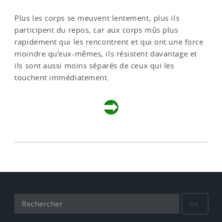
Plus les corps se meuvent lentement, plus ils
participent du repos, car aux corps mûs plus
rapidement qui les rencontrent et qui ont une force
moindre qu’eux-mêmes, ils résistent davantage et
ils sont aussi moins séparés de ceux qui les
touchent immédiatement.
OK