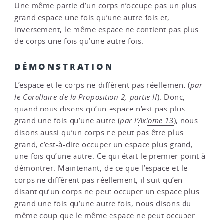
Une même partie d’un corps n’occupe pas un plus
grand espace une fois qu’une autre fois et,
inversement, le même espace ne contient pas plus
de corps une fois qu’une autre fois.
DÉMONSTRATION
L’espace et le corps ne diffèrent pas réellement (
par
le
Corollaire de la Proposition 2, partie II
). Donc,
quand nous disons qu’un espace n’est pas plus
grand une fois qu’une autre (
par l’
Axiome 13
), nous
disons aussi qu’un corps ne peut pas être plus
grand, c’est-à-dire occuper un espace plus grand,
une fois qu’une autre. Ce qui était le premier point à
démontrer. Maintenant, de ce que l’espace et le
corps ne diffèrent pas réellement, il suit qu’en
disant qu’un corps ne peut occuper un espace plus
grand une fois qu’une autre fois, nous disons du
même coup que le même espace ne peut occuper