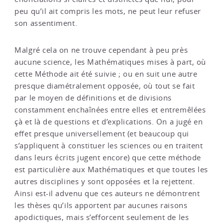
peu qu’il ait compris les mots, ne peut leur refuser
son assentiment.
Malgré cela on ne trouve cependant à peu près
aucune science, les Mathématiques mises à part, où
cette Méthode ait été suivie ; ou en suit une autre
presque diamétralement opposée, où tout se fait
par le moyen de définitions et de divisions
constamment enchaînées entre elles et entremêlées
çà et là de questions et d’explications. On a jugé en
effet presque universellement (et beaucoup qui
s’appliquent à constituer les sciences ou en traitent
dans leurs écrits jugent encore) que cette méthode
est particulière aux Mathématiques et que toutes les
autres disciplines y sont opposées et la rejettent.
Ainsi est-il advenu que ces auteurs ne démontrent
les thèses qu’ils apportent par aucunes raisons
apodictiques, mais s’efforcent seulement de les