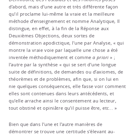
d’abord, mais d’une autre et très différente façon
qu’il proclame lui-même la vraie et la meilleure
méthode d’enseignement et nomme Analytique, Il
distingue, en effet, à la fin de la Réponse aux
Deuxièmes Objections, deux sortes de
démonstration apodictique, l’une par Analyse, « qui
montre la vraie voie par laquelle une chose a été
inventée méthodiquement et comme
a priori
» ;
l’autre par la synthèse « qui se sert d’une longue
suite de définitions, de demandes ou d’axiomes, de
théorèmes et de problèmes, afin que, si on lui en
nie quelques conséquences, elle fasse voir comment
elles sont contenues dans leurs antécédents, et
qu’elle arrache ainsi le consentement au lecteur,
tout obstiné et opiniâtre qu’il puisse être, etc... »
Bien que dans l’une et l’autre manières de
démontrer se trouve une certitude s’élevant au-