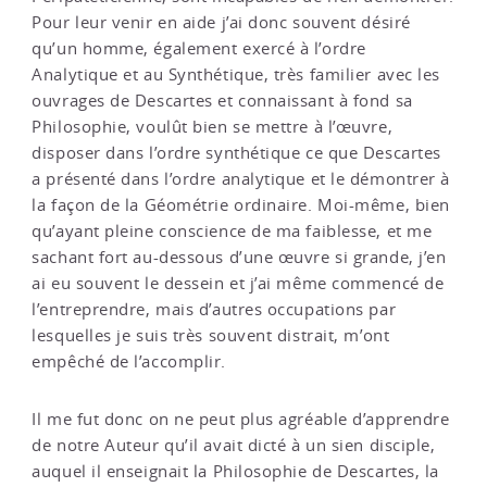
Pour leur venir en aide j’ai donc souvent désiré
qu’un homme, également exercé à l’ordre
Analytique et au Synthétique, très familier avec les
ouvrages de Descartes et connaissant à fond sa
Philosophie, voulût bien se mettre à l’œuvre,
disposer dans l’ordre synthétique ce que Descartes
a présenté dans l’ordre analytique et le démontrer à
la façon de la Géométrie ordinaire. Moi-même, bien
qu’ayant pleine conscience de ma faiblesse, et me
sachant fort au-dessous d’une œuvre si grande, j’en
ai eu souvent le dessein et j’ai même commencé de
l’entreprendre, mais d’autres occupations par
lesquelles je suis très souvent distrait, m’ont
empêché de l’accomplir.
Il me fut donc on ne peut plus agréable d’apprendre
de notre Auteur qu’il avait dicté à un sien disciple,
auquel il enseignait la Philosophie de Descartes, la