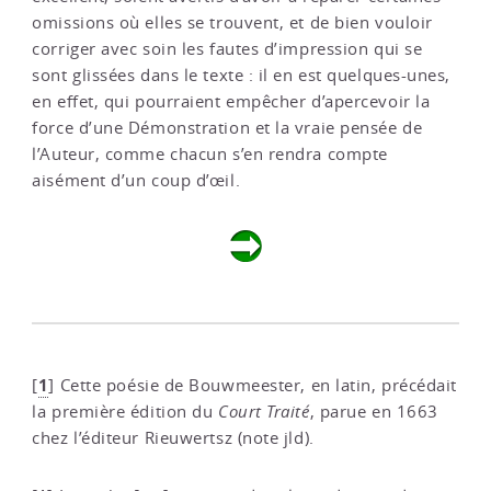
omissions où elles se trouvent, et de bien vouloir
corriger avec soin les fautes d’impression qui se
sont glissées dans le texte : il en est quelques-unes,
en effet, qui pourraient empêcher d’apercevoir la
force d’une Démonstration et la vraie pensée de
l’Auteur, comme chacun s’en rendra compte
aisément d’un coup d’œil.
1
[
]
Cette poésie de Bouwmeester, en latin, précédait
la première édition du
Court Traité
, parue en 1663
chez l’éditeur Rieuwertsz (note jld).