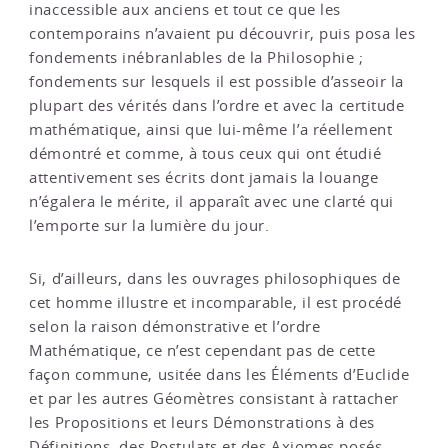
inaccessible aux anciens et tout ce que les
contemporains n’avaient pu découvrir, puis posa les
fondements inébranlables de la Philosophie ;
fondements sur lesquels il est possible d’asseoir la
plupart des vérités dans l’ordre et avec la certitude
mathématique, ainsi que lui-même l’a réellement
démontré et comme, à tous ceux qui ont étudié
attentivement ses écrits dont jamais la louange
n’égalera le mérite, il apparaît avec une clarté qui
l’emporte sur la lumière du jour.
Si, d’ailleurs, dans les ouvrages philosophiques de
cet homme illustre et incomparable, il est procédé
selon la raison démonstrative et l’ordre
Mathématique, ce n’est cependant pas de cette
façon commune, usitée dans les Éléments d’Euclide
et par les autres Géomètres consistant à rattacher
les Propositions et leurs Démonstrations à des
Définitions, des Postulats et des Axiomes posés