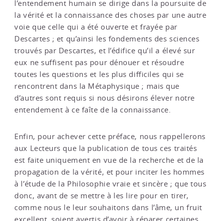
l’entendement humain se dirige dans la poursuite de
la vérité et la connaissance des choses par une autre
voie que celle qui a été ouverte et frayée par
Descartes ; et qu’ainsi les fondements des sciences
trouvés par Descartes, et l’édifice qu’il a élevé sur
eux ne suffisent pas pour dénouer et résoudre
toutes les questions et les plus difficiles qui se
rencontrent dans la Métaphysique ; mais que
d’autres sont requis si nous désirons élever notre
entendement à ce faîte de la connaissance.
Enfin, pour achever cette préface, nous rappellerons
aux Lecteurs que la publication de tous ces traités
est faite uniquement en vue de la recherche et de la
propagation de la vérité, et pour inciter les hommes
à l’étude de la Philosophie vraie et sincère ; que tous
donc, avant de se mettre à les lire pour en tirer,
comme nous le leur souhaitons dans l’âme, un fruit
excellent, soient avertis d’avoir à réparer certaines