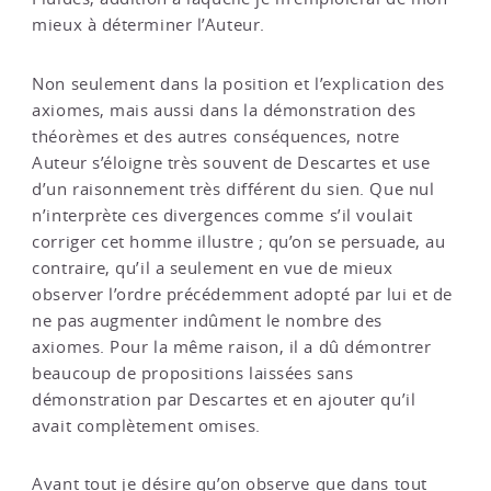
mieux à déterminer l’Auteur.
Non seulement dans la position et l’explication des
axiomes, mais aussi dans la démonstration des
théorèmes et des autres conséquences, notre
Auteur s’éloigne très souvent de Descartes et use
d’un raisonnement très différent du sien. Que nul
n’interprète ces divergences comme s’il voulait
corriger cet homme illustre ; qu’on se persuade, au
contraire, qu’il a seulement en vue de mieux
observer l’ordre précédemment adopté par lui et de
ne pas augmenter indûment le nombre des
axiomes. Pour la même raison, il a dû démontrer
beaucoup de propositions laissées sans
démonstration par Descartes et en ajouter qu’il
avait complètement omises.
Avant tout je désire qu’on observe que dans tout