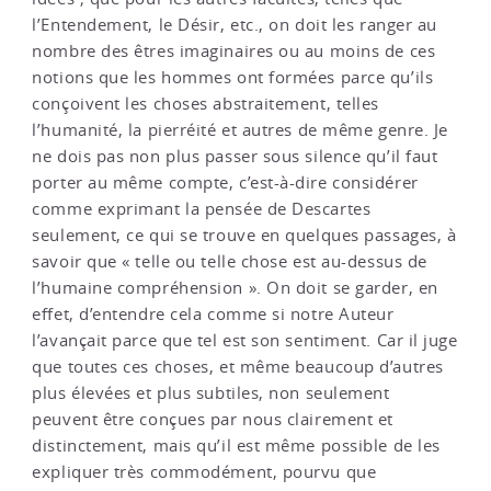
l’Entendement, le Désir, etc., on doit les ranger au
nombre des êtres imaginaires ou au moins de ces
notions que les hommes ont formées parce qu’ils
conçoivent les choses abstraitement, telles
l’humanité, la pierréité et autres de même genre. Je
ne dois pas non plus passer sous silence qu’il faut
porter au même compte, c’est-à-dire considérer
comme exprimant la pensée de Descartes
seulement, ce qui se trouve en quelques passages, à
savoir que « telle ou telle chose est au-dessus de
l’humaine compréhension ». On doit se garder, en
effet, d’entendre cela comme si notre Auteur
l’avançait parce que tel est son sentiment. Car il juge
que toutes ces choses, et même beaucoup d’autres
plus élevées et plus subtiles, non seulement
peuvent être conçues par nous clairement et
distinctement, mais qu’il est même possible de les
expliquer très commodément, pourvu que