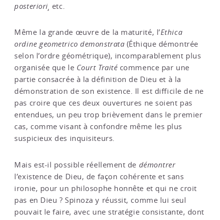
posteriori¸
etc.
Même la grande œuvre de la maturité, l’
Ethica
ordine geometrico demonstrata
(Éthique démontrée
selon l’ordre géométrique), incomparablement plus
organisée que le
Court Traité
commence par une
partie consacrée à la définition de Dieu et à la
démonstration de son existence. Il est difficile de ne
pas croire que ces deux ouvertures ne soient pas
entendues, un peu trop brièvement dans le premier
cas, comme visant à confondre même les plus
suspicieux des inquisiteurs.
Mais est-il possible réellement de
démontrer
l’existence de Dieu, de façon cohérente et sans
ironie, pour un philosophe honnête et qui ne croit
pas en Dieu ? Spinoza y réussit, comme lui seul
pouvait le faire, avec une stratégie consistante, dont