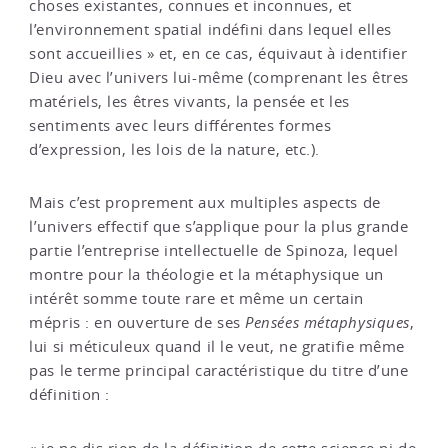
choses existantes, connues et inconnues, et
l’environnement spatial indéfini dans lequel elles
sont accueillies » et, en ce cas, équivaut à identifier
Dieu avec l’univers lui-même (comprenant les êtres
matériels, les êtres vivants, la pensée et les
sentiments avec leurs différentes formes
d’expression, les lois de la nature, etc.).
Mais c’est proprement aux multiples aspects de
l’univers effectif que s’applique pour la plus grande
partie l’entreprise intellectuelle de Spinoza, lequel
montre pour la théologie et la métaphysique un
intérêt somme toute rare et même un certain
mépris : en ouverture de ses
Pensées métaphysiques
,
lui si méticuleux quand il le veut, ne gratifie même
pas le terme principal caractéristique du titre d’une
définition :