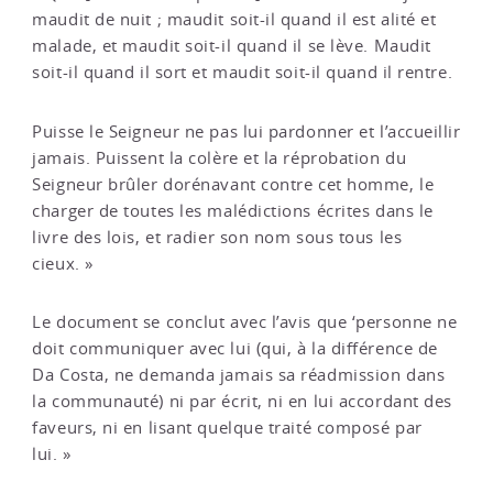
maudit de nuit ; maudit soit-il quand il est alité et
malade, et maudit soit-il quand il se lève. Maudit
soit-il quand il sort et maudit soit-il quand il rentre.
Puisse le Seigneur ne pas lui pardonner et l’accueillir
jamais. Puissent la colère et la réprobation du
Seigneur brûler dorénavant contre cet homme, le
charger de toutes les malédictions écrites dans le
livre des lois, et radier son nom sous tous les
cieux. »
Le document se conclut avec l’avis que ‘personne ne
doit communiquer avec lui (qui, à la différence de
Da Costa, ne demanda jamais sa réadmission dans
la communauté) ni par écrit, ni en lui accordant des
faveurs, ni en lisant quelque traité composé par
lui. »