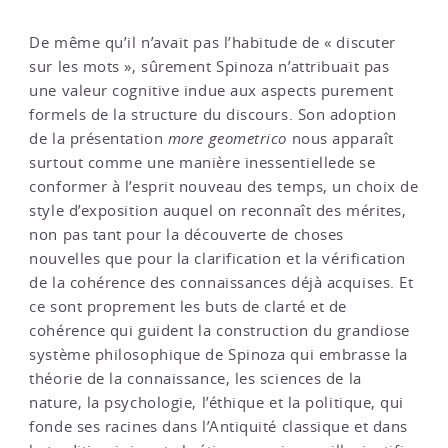
De même qu’il n’avait pas l’habitude de « discuter
sur les mots », sûrement Spinoza n’attribuait pas
une valeur cognitive indue aux aspects purement
formels de la structure du discours. Son adoption
de la présentation
more geometrico
nous apparaît
surtout comme une manière inessentiellede se
conformer à l’esprit nouveau des temps, un choix de
style d’exposition auquel on reconnaît des mérites,
non pas tant pour la découverte de choses
nouvelles que pour la clarification et la vérification
de la cohérence des connaissances déjà acquises. Et
ce sont proprement les buts de clarté et de
cohérence qui guident la construction du grandiose
système philosophique de Spinoza qui embrasse la
théorie de la connaissance, les sciences de la
nature, la psychologie, l’éthique et la politique, qui
fonde ses racines dans l’Antiquité classique et dans