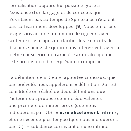
formalisation aujourd’hui possible grâce à
l’existence d’un langage et de concepts qui
n’existaient pas au temps de Spinoza ou n’étaient
9
pas suffisamment développés.
[
]
Nous en ferons
usage sans aucune prétention de rigueur, avec
seulement le propos de clarifier les éléments du
discours spinoziste qui ici nous intéressent, avec la
pleine conscience du caractère arbitraire qu’une
telle proposition d’interprétation comporte.
La définition de « Dieu » rapportée ci-dessus, que,
par briéveté, nous appelerons « définition D », est
constituée en réalité de deux définitions que
l’auteur nous propose comme équivalentes :
une première définition brève (que nous
être absolument infini
indiquerons par Db) : «
»,
et une seconde plus longue (que nous indiquerons
par Dl) : « substance consistant en une infinité