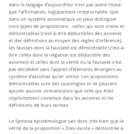
dans le langage d’aujourd’hui n’est pas autre chose
que l’affirmation, logiquement irréprochable, que
dans un système axiomatique on peut distinguer
trois types de propositions : celles qui sont vraies et
démontrables (c’est-à-dire déductibles des axiomes
et des définitions au moyen des règles d’inférence),
les fausses dont la fausseté est démontrable (c’est-à-
dire celles dont la négation est déductible des
axiomes) et celles dont la vérité ou la fausseté
n’est
pas décidable
sans l’apport d’éléments étrangers au
système d’axiomes qu’on utilise. Les propositions
démontrables sont des tautologies et ne peuvent
ajouter aucune connaissance que celle qui était
implicitement contenue dans les axiomes et les
définitions de leurs termes.
Le Spinoza épistémologue sait donc très bien que la
vérité de la proposition « Dieu existe » démontrée à