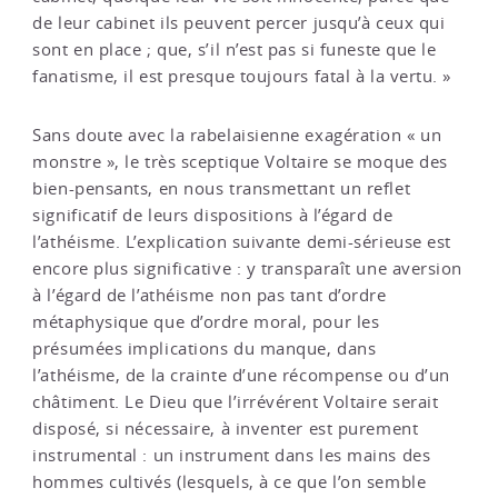
de leur cabinet ils peuvent percer jusqu’à ceux qui
sont en place ; que, s’il n’est pas si funeste que le
fanatisme, il est presque toujours fatal à la vertu. »
Sans doute avec la rabelaisienne exagération « un
monstre », le très sceptique Voltaire se moque des
bien-pensants, en nous transmettant un reflet
significatif de leurs dispositions à l’égard de
l’athéisme. L’explication suivante demi-sérieuse est
encore plus significative : y transparaît une aversion
à l’égard de l’athéisme non pas tant d’ordre
métaphysique que d’ordre moral, pour les
présumées implications du manque, dans
l’athéisme, de la crainte d’une récompense ou d’un
châtiment. Le Dieu que l’irrévérent Voltaire serait
disposé, si nécessaire, à inventer est purement
instrumental : un instrument dans les mains des
hommes cultivés (lesquels, à ce que l’on semble