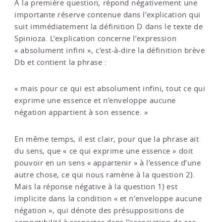
À la première question, répond négativement une
importante réserve contenue dans l’explication qui
suit immédiatement la définition D dans le texte de
Spinioza. L’explication concerne l’expression
« absolument infini », c’est-à-dire la définition brève
Db et contient la phrase :
« mais pour ce qui est absolument infini, tout ce qui
exprime une essence et n’enveloppe aucune
négation appartient à son essence. »
En même temps, il est clair, pour que la phrase ait
du sens, que « ce qui exprime une essence » doit
pouvoir en un sens « appartenir » à l’essence d’une
autre chose, ce qui nous ramène à la question 2).
Mais la réponse négative à la question 1) est
implicite dans la condition « et n’enveloppe aucune
négation », qui dénote des présuppositions de