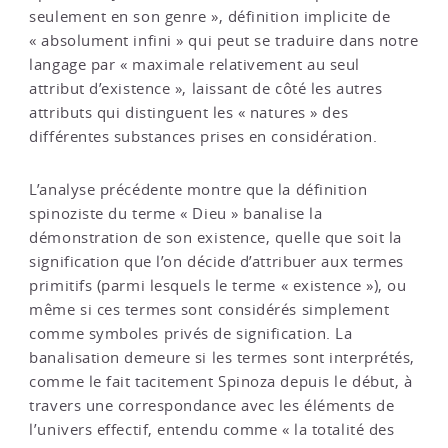
seulement en son genre », définition implicite de
« absolument infini » qui peut se traduire dans notre
langage par « maximale relativement au seul
attribut d’existence », laissant de côté les autres
attributs qui distinguent les « natures » des
différentes substances prises en considération.
L’analyse précédente montre que la définition
spinoziste du terme « Dieu » banalise la
démonstration de son existence, quelle que soit la
signification que l’on décide d’attribuer aux termes
primitifs (parmi lesquels le terme « existence »), ou
même si ces termes sont considérés simplement
comme symboles privés de signification. La
banalisation demeure si les termes sont interprétés,
comme le fait tacitement Spinoza depuis le début, à
travers une correspondance avec les éléments de
l’univers effectif, entendu comme « la totalité des