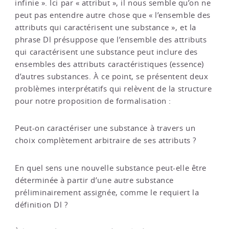
infinie ». Ici par « attribut », il nous semble qu’on ne
peut pas entendre autre chose que « l’ensemble des
attributs qui caractérisent une substance », et la
phrase Dl présuppose que l’ensemble des attributs
qui caractérisent une substance peut inclure des
ensembles des attributs caractéristiques (essence)
d’autres substances. À ce point, se présentent deux
problèmes interprétatifs qui relèvent de la structure
pour notre proposition de formalisation :
Peut-on caractériser une substance à travers un
choix complètement arbitraire de ses attributs ?
En quel sens une nouvelle substance peut-elle être
déterminée à partir d’une autre substance
préliminairement assignée, comme le requiert la
définition Dl ?