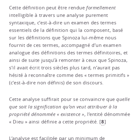
Cette définition peut être rendue
formellement
intelligible à travers une analyse purement
syntaxique, c’est-à-dire un examen des termes
essentiels de la définition qui la composent, basé
sur les définitions que Spinoza lui-même nous
fournit de ces termes, accompagné d’un examen
analogue des définitions des termes définitoires, et
ainsi de suite jusqu’à remonter à ceux que Spinoza,
s’il avait écrit trois siècles plus tard, n’aurait pas
hésité à reconnaître comme des « termes primitifs »
(c’est-à-dire non définis) de son discours.
Cette analyse suffirait pour se convaincre que
quelle
que soit la signification qu’on veut attribuer à la
propriété dénommée « existence »
, l’entité dénommée
8
« Dieu » ainsi définie a cette propriété.
[
]
L’analyse est facilitée par un minimum de