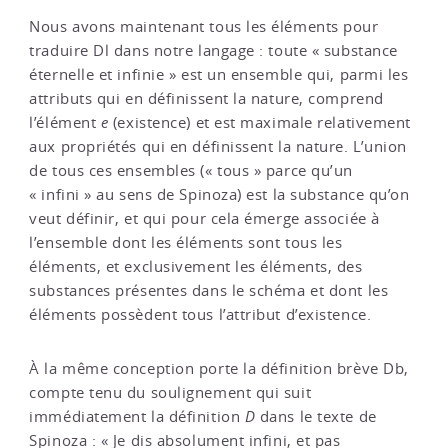
Nous avons maintenant tous les éléments pour
traduire Dl dans notre langage : toute « substance
éternelle et infinie » est un ensemble qui, parmi les
attributs qui en définissent la nature, comprend
l’élément
e
(existence) et est maximale relativement
aux propriétés qui en définissent la nature. L’union
de tous ces ensembles (« tous » parce qu’un
« infini » au sens de Spinoza) est la substance qu’on
veut définir, et qui pour cela émerge associée à
l’ensemble dont les éléments sont tous les
éléments, et exclusivement les éléments, des
substances présentes dans le schéma et dont les
éléments possèdent tous l’attribut d’existence.
À la même conception porte la définition brève Db,
compte tenu du soulignement qui suit
immédiatement la définition
D
dans le texte de
Spinoza : « Je dis absolument infini, et pas