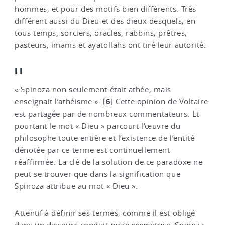
hommes, et pour des motifs bien différents. Très
différent aussi du Dieu et des dieux desquels, en
tous temps, sorciers, oracles, rabbins, prêtres,
pasteurs, imams et ayatollahs ont tiré leur autorité.
II
« Spinoza non seulement était athée, mais
6
enseignait l’athéisme ».
[
]
Cette opinion de Voltaire
est partagée par de nombreux commentateurs. Et
pourtant le mot « Dieu » parcourt l’œuvre du
philosophe toute entière et l’existence de l’entité
dénotée par ce terme est continuellement
réaffirmée. La clé de la solution de ce paradoxe ne
peut se trouver que dans la signification que
Spinoza attribue au mot « Dieu ».
Attentif à définir ses termes, comme il est obligé