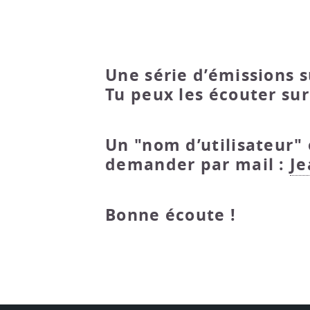
Une série d’émissions s
Tu peux les écouter su
Un "nom d’utilisateur"
demander par mail :
Je
Bonne écoute !