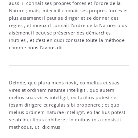
aussi il connaît ses propres forces et l’ordre de la
Nature ; mais, mieux il connaît ses propres forces et
plus aisément il peut se diriger et se donner des
règles ; et mieux il connaît l’ordre de la Nature, plus
aisément il peut se préserver des démarches
inutiles ; et c’est en quoi consiste toute la méthode
comme nous l’avons dit.
Deinde, quo plura mens novit, eo melius et suas
vires et ordinem naturae intelligit : quo autem
melius suas vires intelligit, eo facilius potest se
ipsam dirigere et regulas sibi proponere ; et quo
melius ordinem naturae intelligit, eo facilius potest
se ab inutilibus cohibere ; in quibus tota consistit
methodus, uti diximus.