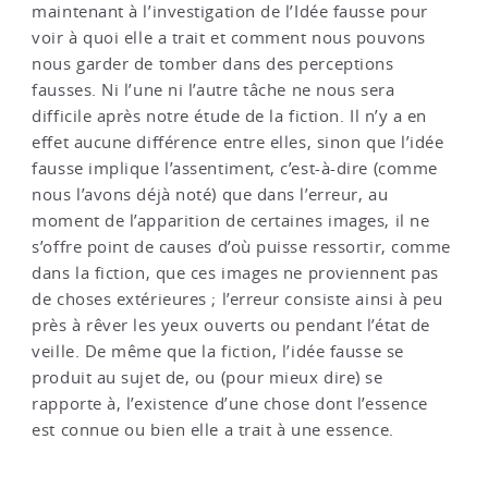
maintenant à l’investigation de l’Idée fausse pour
voir à quoi elle a trait et comment nous pouvons
nous garder de tomber dans des perceptions
fausses. Ni l’une ni l’autre tâche ne nous sera
difficile après notre étude de la fiction. Il n’y a en
effet aucune différence entre elles, sinon que l’idée
fausse implique l’assentiment, c’est-à-dire (comme
nous l’avons déjà noté) que dans l’erreur, au
moment de l’apparition de certaines images, il ne
s’offre point de causes d’où puisse ressortir, comme
dans la fiction, que ces images ne proviennent pas
de choses extérieures ; l’erreur consiste ainsi à peu
près à rêver les yeux ouverts ou pendant l’état de
veille. De même que la fiction, l’idée fausse se
produit au sujet de, ou (pour mieux dire) se
rapporte à, l’existence d’une chose dont l’essence
est connue ou bien elle a trait à une essence.