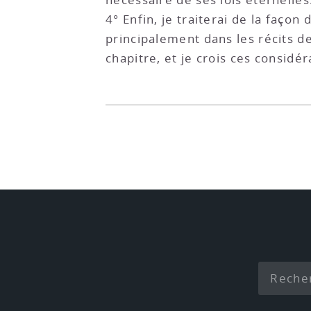
4° Enfin, je traiterai de la façon 
principalement dans les récits de
chapitre, et je crois ces consid