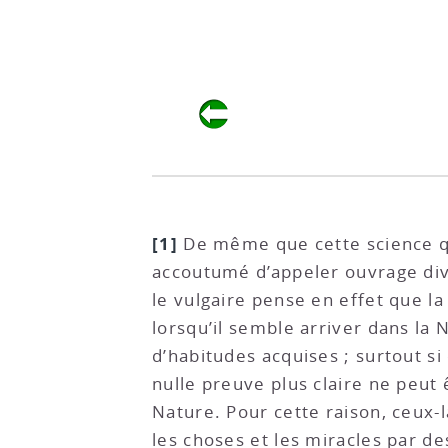
[1]
De même que cette science q
accoutumé d’appeler ouvrage divi
le vulgaire pense en effet que l
lorsqu’il semble arriver dans la N
d’habitudes acquises ; surtout si
nulle preuve plus claire ne peut
Nature. Pour cette raison, ceux-
les choses et les miracles par de