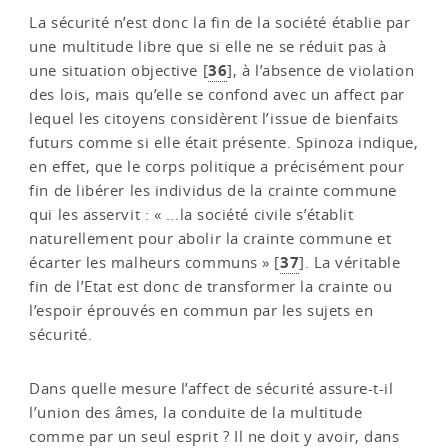
La sécurité n’est donc la fin de la société établie par
une multitude libre que si elle ne se réduit pas à
36
une situation objective
[
]
, à l’absence de violation
des lois, mais qu’elle se confond avec un affect par
lequel les citoyens considèrent l’issue de bienfaits
futurs comme si elle était présente. Spinoza indique,
en effet, que le corps politique a précisément pour
fin de libérer les individus de la crainte commune
qui les asservit : « ...la société civile s’établit
naturellement pour abolir la crainte commune et
37
écarter les malheurs communs »
[
]
. La véritable
fin de l’Etat est donc de transformer la crainte ou
l’espoir éprouvés en commun par les sujets en
sécurité.
Dans quelle mesure l’affect de sécurité assure-t-il
l’union des âmes, la conduite de la multitude
comme par un seul esprit ? Il ne doit y avoir, dans