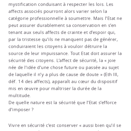
mystification conduisant à respecter les lois. Les
affects associés pourront alors varier selon la
catégorie professionnelle à soumettre. Mais l’Etat ne
peut assurer durablement sa conservation en s’en
tenant aux seuls affects de crainte et d’espoir qui,
par la tristesse qu’ils ne manquent pas de générer,
conduiraient les citoyens à vouloir détruire la
source de leur impuissance. Tout Etat doit assurer la
sécurité des citoyens. L’affect de sécurité, la « joie
née de l’idée d’une chose future ou passée au sujet
de laquelle il n’y a plus de cause de doute » (Eth III,
déf. 14 des affects), apparaît au cœur du dispositif
mis en œuvre pour maîtriser la durée de la
multitude.
De quelle nature est la sécurité que l’Etat s’efforce
d’imposer ?
Vivre en sécurité c’est conserver « aussi bien qu’il se