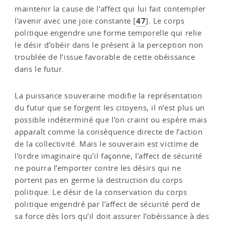
maintenir la cause de l’affect qui lui fait contempler
47
l’avenir avec une joie constante
[
]
. Le corps
politique engendre une forme temporelle qui relie
le désir d’obéir dans le présent à la perception non
troublée de l’issue favorable de cette obéissance
dans le futur.
La puissance souveraine modifie la représentation
du futur que se forgent les citoyens, il n’est plus un
possible indéterminé que l’on craint ou espère mais
apparaît comme la conséquence directe de l’action
de la collectivité. Mais le souverain est victime de
l’ordre imaginaire qu’il façonne, l’affect de sécurité
ne pourra l’emporter contre les désirs qui ne
portent pas en germe la destruction du corps
politique. Le désir de la conservation du corps
politique engendré par l’affect de sécurité perd de
sa force dès lors qu’il doit assurer l’obéissance à des