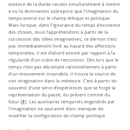
essence de la durée revient simultanément à mettre
à nu la domination subreptice que l’imagination du
temps exerce sur le champ éthique et politique.
Mais lorsque, dans l’ignorance du temps d’existence
des choses, nous l’appréhendons à partir de la
succession des idées imaginatives, ce dernier n’est
pas immédiatement livré au hasard des affections
temporelles, il est d’abord estimé par rapport à la
régularité d’un ordre de rencontres. Dès lors que le
temps n’est pas décompté rationnellement à partir
d’un mouvement invariable, il trouve la source de
son imagination dans la mémoire. C’est à partir du
souvenir d’une série d’expériences que se forge la
représentation du passé, du présent comme du
2
futur
[
]
. Les auxiliaires temporels engendrés par
l’imagination ne sauraient donc manquer de
modifier la configuration du champ politique.