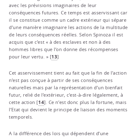
avec les prévisions imaginaires de leur
conséquences futures. Ce temps est asservissant car
il se constitue comme un cadre extérieur qui sépare
d’une manière imaginaire les actions de la multitude
de leurs conséquences réelles. Selon Spinoza il est
acquis que c’est « à des esclaves et non à des
hommes libres que l’on donne des récompenses
13
pour leur vertu. »
[
]
Cet asservissement tient au fait que la fin de l’action
n’est pas conçue à partir de ses conséquences
naturelles mais par la représentation d’un bienfait
futur, relié de l’extérieur, c’est-à-dire légalement, à
14
cette action
[
]
. Ce n’est donc plus la fortune, mais
l’Etat qui devient le principe de liaison des moments
temporels.
A la différence des lois qui dépendent d’une