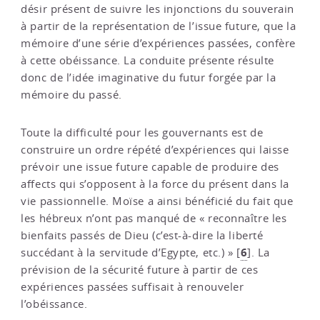
désir présent de suivre les injonctions du souverain
à partir de la représentation de l’issue future, que la
mémoire d’une série d’expériences passées, confère
à cette obéissance. La conduite présente résulte
donc de l’idée imaginative du futur forgée par la
mémoire du passé.
Toute la difficulté pour les gouvernants est de
construire un ordre répété d’expériences qui laisse
prévoir une issue future capable de produire des
affects qui s’opposent à la force du présent dans la
vie passionnelle. Moïse a ainsi bénéficié du fait que
les hébreux n’ont pas manqué de « reconnaître les
bienfaits passés de Dieu (c’est-à-dire la liberté
6
succédant à la servitude d’Egypte, etc.) »
[
]
. La
prévision de la sécurité future à partir de ces
expériences passées suffisait à renouveler
l’obéissance.