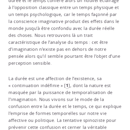
durée et le temps confère alors un nouvel éclairage
à l’opposition classique entre un temps physique et
un temps psychologique, car le temps façonné par
la conscience imaginative produit des effets dans le
monde jusqu’à être confondu avec la durée réelle
des choses. Nous retrouvons là un trait
caractéristique de l’analyse du temps : cet être
d’imagination n’existe pas en dehors de notre
pensée alors qu’il semble pourtant être l’objet d’une
perception sensible.
La durée est une affection de l’existence, sa
1
« continuation indéfinie »
[
]
, dont la nature est
masquée par la puissance de temporalisation de
l’imagination. Nous vivons sur le mode de la
confusion entre la durée et le temps, ce qui explique
l’emprise de formes temporelles sur notre vie
affective ou politique. La tentative spinoziste pour
prévenir cette confusion et cerner la véritable