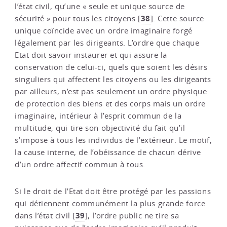
l’état civil, qu’une « seule et unique source de
38
sécurité » pour tous les citoyens
[
]
. Cette source
unique coïncide avec un ordre imaginaire forgé
légalement par les dirigeants. L’ordre que chaque
Etat doit savoir instaurer et qui assure la
conservation de celui-ci, quels que soient les désirs
singuliers qui affectent les citoyens ou les dirigeants
par ailleurs, n’est pas seulement un ordre physique
de protection des biens et des corps mais un ordre
imaginaire, intérieur à l’esprit commun de la
multitude, qui tire son objectivité du fait qu’il
s’impose à tous les individus de l’extérieur. Le motif,
la cause interne, de l’obéissance de chacun dérive
d’un ordre affectif commun à tous.
Si le droit de l’Etat doit être protégé par les passions
qui détiennent communément la plus grande force
39
dans l’état civil
[
]
, l’ordre public ne tire sa