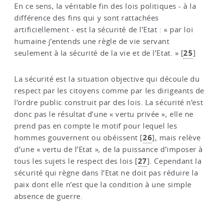
En ce sens, la véritable fin des lois politiques - à la
différence des fins qui y sont rattachées
artificiellement - est la sécurité de l’Etat : « par loi
humaine j’entends une règle de vie servant
25
seulement à la sécurité de la vie et de l’Etat. »
[
]
La sécurité est la situation objective qui découle du
respect par les citoyens comme par les dirigeants de
l’ordre public construit par des lois. La sécurité n’est
donc pas le résultat d’une « vertu privée », elle ne
prend pas en compte le motif pour lequel les
26
hommes gouvernent ou obéissent
[
]
, mais relève
d’une « vertu de l’Etat », de la puissance d’imposer à
27
tous les sujets le respect des lois
[
]
. Cependant la
sécurité qui règne dans l’Etat ne doit pas réduire la
paix dont elle n’est que la condition à une simple
absence de guerre.