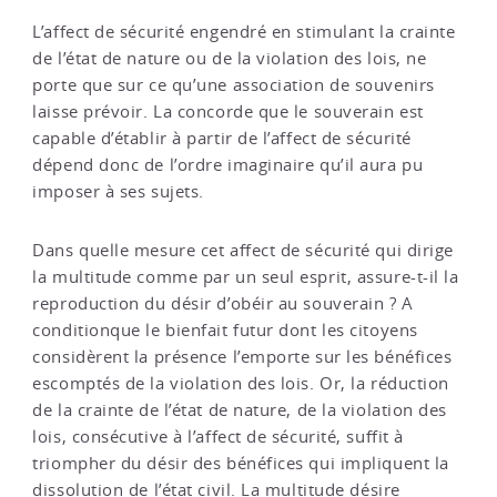
L’affect de sécurité engendré en stimulant la crainte
de l’état de nature ou de la violation des lois, ne
porte que sur ce qu’une association de souvenirs
laisse prévoir. La concorde que le souverain est
capable d’établir à partir de l’affect de sécurité
dépend donc de l’ordre imaginaire qu’il aura pu
imposer à ses sujets.
Dans quelle mesure cet affect de sécurité qui dirige
la multitude comme par un seul esprit, assure-t-il la
reproduction du désir d’obéir au souverain ? A
conditionque le bienfait futur dont les citoyens
considèrent la présence l’emporte sur les bénéfices
escomptés de la violation des lois. Or, la réduction
de la crainte de l’état de nature, de la violation des
lois, consécutive à l’affect de sécurité, suffit à
triompher du désir des bénéfices qui impliquent la
dissolution de l’état civil. La multitude désire