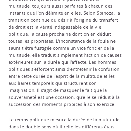
multitude, toujours aussi parfaites à chacun des
instants que l’on délimite en elles. Selon Spinoza, la
transition continue du désir à l’origine du transfert
de droit est la vérité indépassable de la vie
politique, la cause prochaine dont on en déduit
toutes les propriétés. L’inconstance de la foule ne
saurait être fustigée comme un vice foncier de la
multitude, elle traduit simplement l’action de causes
extérieures sur la durée qui l’affecte. Les hommes
politiques s’efforcent ainsi d’entretenir la confusion
entre cette durée de l’esprit de la multitude et les
auxiliaires temporels qui structurent son
imagination. Il s’agit de masquer le fait que la
souveraineté est une occasion, qu’elle se réduit à la
succession des moments propices à son exercice.
Le temps politique mesure la durée de la multitude,
dans le double sens où il relie les différents états