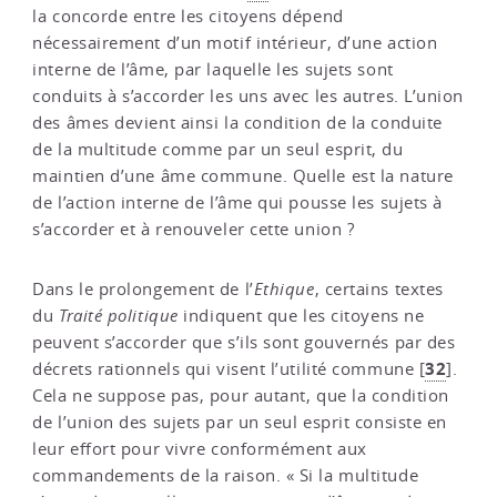
la concorde entre les citoyens dépend
nécessairement d’un motif intérieur, d’une action
interne de l’âme, par laquelle les sujets sont
conduits à s’accorder les uns avec les autres. L’union
des âmes devient ainsi la condition de la conduite
de la multitude comme par un seul esprit, du
maintien d’une âme commune. Quelle est la nature
de l’action interne de l’âme qui pousse les sujets à
s’accorder et à renouveler cette union ?
Dans le prolongement de l’
Ethique
, certains textes
du
Traité politique
indiquent que les citoyens ne
peuvent s’accorder que s’ils sont gouvernés par des
32
décrets rationnels qui visent l’utilité commune
[
]
.
Cela ne suppose pas, pour autant, que la condition
de l’union des sujets par un seul esprit consiste en
leur effort pour vivre conformément aux
commandements de la raison. « Si la multitude