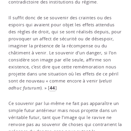
contradictoire des institutions du régime.
Il suffit donc de se souvenir des craintes ou des
espoirs qui avaient pour objet les effets attendus
des règles de droit, qui se sont réalisés depuis, pour
provoquer un affect de sécurité ou de désespoir,
imaginer la présence de la récompense ou du
châtiment à venir. Le souvenir d’un danger, si l’on
considère son image par elle seule, affirme son
existence, c’est dire que cette remémoration nous
projette dans une situation où les effets de ce péril
sont de nouveau « comme encore à venir (
veluti
44
adhuc futurum
). »
[
]
Ce souvenir par lui-même ne fait pas apparaître un
simple futur antérieur mais nous projette dans un
véritable futur, tant que l’image qui le ravive ne
renvoie pas au souvenir de choses qui contrarient la