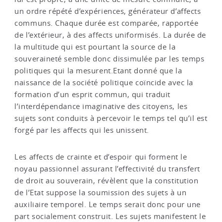
un ordre répété d’expériences, générateur d’affects
communs. Chaque durée est comparée, rapportée
de l’extérieur, à des affects uniformisés. La durée de
la multitude qui est pourtant la source de la
souveraineté semble donc dissimulée par les temps
politiques qui la mesurent.Etant donné que la
naissance de la société politique coïncide avec la
formation d’un esprit commun, qui traduit
l’interdépendance imaginative des citoyens, les
sujets sont conduits à percevoir le temps tel qu’il est
forgé par les affects qui les unissent.
Les affects de crainte et d’espoir qui forment le
noyau passionnel assurant l’effectivité du transfert
de droit au souverain, révèlent que la constitution
de l’Etat suppose la soumission des sujets à un
auxiliaire temporel. Le temps serait donc pour une
part socialement construit. Les sujets manifestent le