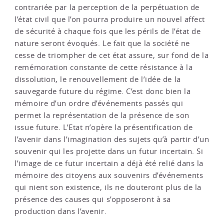
contrariée par la perception de la perpétuation de
l’état civil que l’on pourra produire un nouvel affect
de sécurité à chaque fois que les périls de l’état de
nature seront évoqués. Le fait que la société ne
cesse de triompher de cet état assure, sur fond de la
remémoration constante de cette résistance à la
dissolution, le renouvellement de l’idée de la
sauvegarde future du régime. C’est donc bien la
mémoire d’un ordre d’événements passés qui
permet la représentation de la présence de son
issue future. L’Etat n’opère la présentification de
l’avenir dans l’imagination des sujets qu’à partir d’un
souvenir qui les projette dans un futur incertain. Si
l’image de ce futur incertain a déjà été relié dans la
mémoire des citoyens aux souvenirs d’événements
qui nient son existence, ils ne douteront plus de la
présence des causes qui s’opposeront à sa
production dans l’avenir.