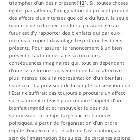
12
triompher d’un désir présent
[
]
. Si, toutes choses
égales par ailleurs, l’imagination du présent produit
des affects plus intenses que celle du futur, la seule
manière de redonner une force passionnelle au
futur est d’y rapporter des bienfaits qui par eux-
mêmes occupent davantage l’esprit que les biens
présents. Pour assurer le renoncement à un bien
présent il faut donner à ce sacrifice des
conséquences imaginaires qui, tout en dépendant
d’une issue future, possèdent une force affective
plus intense liée à la représentation d’un bienfait
supérieur. La prévision de la simple conservation de
l’Etat ne suffirait pas toujours à produire un affect
suffisamment intense pour réduire l’appétit d’un
bienfait immédiat et renouveler le désir de
soumission. Le temps forgé par les hommes
politiques, à partir de l’organisation d’un ordre
répété d’expériences, résulte de l’association, au
sein de l’imagination des sujets, de certaines actions