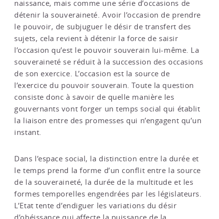
naissance, mais comme une série d’occasions de
détenir la souveraineté. Avoir l’occasion de prendre
le pouvoir, de subjuguer le désir de transfert des
sujets, cela revient à détenir la force de saisir
l’occasion qu’est le pouvoir souverain lui-même. La
souveraineté se réduit à la succession des occasions
de son exercice. L’occasion est la source de
l’exercice du pouvoir souverain. Toute la question
consiste donc à savoir de quelle manière les
gouvernants vont forger un temps social qui établit
la liaison entre des promesses qui n’engagent qu’un
instant.
Dans l’espace social, la distinction entre la durée et
le temps prend la forme d’un conflit entre la source
de la souveraineté, la durée de la multitude et les
formes temporelles engendrées par les législateurs.
L’Etat tente d’endiguer les variations du désir
d’obéissance qui affecte la puissance de la