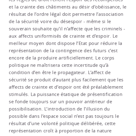
et la crainte des châtiments au désir d’obéissance, le
résultat de l’ordre légal doit permettre l’association
de la sécurité voire du désespoir - même si le
souverain souhaite qu’il n’affecte que les criminels -
aux affects uniformisés de crainte et d’espoir. Le
meilleur moyen dont dispose l’Etat pour réduire la
représentation de la contingence des futurs c’est
encore de la produire artificiellement. Le corps
politique ne maîtrisera cette incertitude qu’à
condition d’en être le propagateur. L’affect de
sécurité se produit d’autant plus facilement que les
affects de crainte et d’espoir ont été préalablement
stimulés. La puissance étatique de présentification
se fonde toujours sur un pouvoir antérieur de
possibilisation. L’introduction de l’illusion du
possible dans l’espace social n’est pas toujours le
résultat d’une volonté politique délibérée, cette
représentation croît à proportion de la nature