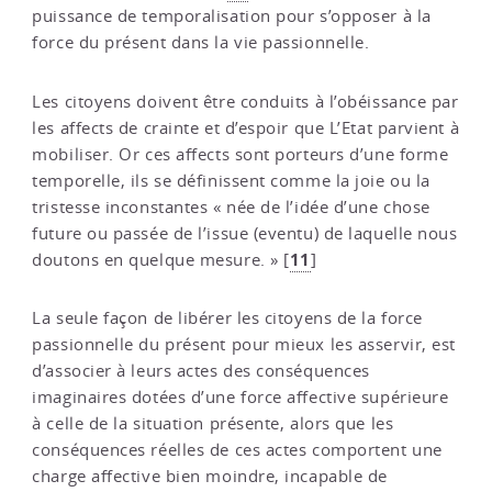
puissance de temporalisation pour s’opposer à la
force du présent dans la vie passionnelle.
Les citoyens doivent être conduits à l’obéissance par
les affects de crainte et d’espoir que L’Etat parvient à
mobiliser. Or ces affects sont porteurs d’une forme
temporelle, ils se définissent comme la joie ou la
tristesse inconstantes « née de l’idée d’une chose
future ou passée de l’issue (eventu) de laquelle nous
11
doutons en quelque mesure. »
[
]
La seule façon de libérer les citoyens de la force
passionnelle du présent pour mieux les asservir, est
d’associer à leurs actes des conséquences
imaginaires dotées d’une force affective supérieure
à celle de la situation présente, alors que les
conséquences réelles de ces actes comportent une
charge affective bien moindre, incapable de