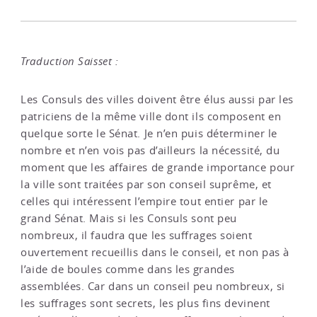
Traduction Saisset :
Les Consuls des villes doivent être élus aussi par les
patriciens de la même ville dont ils composent en
quelque sorte le Sénat. Je n’en puis déterminer le
nombre et n’en vois pas d’ailleurs la nécessité, du
moment que les affaires de grande importance pour
la ville sont traitées par son conseil suprême, et
celles qui intéressent l’empire tout entier par le
grand Sénat. Mais si les Consuls sont peu
nombreux, il faudra que les suffrages soient
ouvertement recueillis dans le conseil, et non pas à
l’aide de boules comme dans les grandes
assemblées. Car dans un conseil peu nombreux, si
les suffrages sont secrets, les plus fins devinent