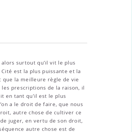
rs surtout qu’il vit le plus
Cité est la plus puissante et la
 que la meilleure règle de vie
les prescriptions de la raison, il
t en tant qu’il est le plus
on a le droit de faire, que nous
roit, autre chose de cultiver ce
de juger, en vertu de son droit,
nséquence autre chose est de