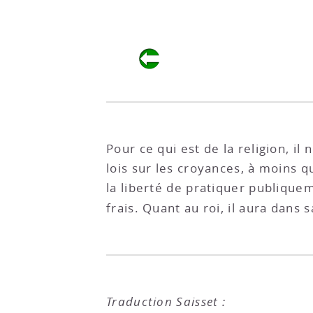
Pour ce qui est de la religion, il 
lois sur les croyances, à moins q
la liberté de pratiquer publiquem
frais. Quant au roi, il aura dans 
Traduction Saisset :