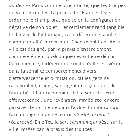
du dehors
Paris comme une totalité, que les troupes
doivent encercler. La praxis de l’État de siège
ordonne le champ pratique selon la configuration
négative de son objet : l’encerclement rend tangible
le danger de l’inhumain, car il détermine la ville
comme totalité-à-réprimer. Chaque habitant de la
ville est désigné, par la praxis d’encerclement,
comme élément quelconque devant être détruit.
Cette menace, indéterminée mais réelle, est vécue
dans la sérialité comportements divers
d’effervescence et d’imitation, où les gens se
rassemblent, crient, saccagent des symboles de
l’autorité. Il faut reconnaître ici le sens de cette
effervescence : une révélation immédiate, encore
passive, de soi-même dans l’autre. L’imitation qui
l’accompagne manifeste une
altérité de quasi-
réciprocité.
En effet, le
sort commun qui
pèse sur la
ville,
scellée
par la praxis des troupes