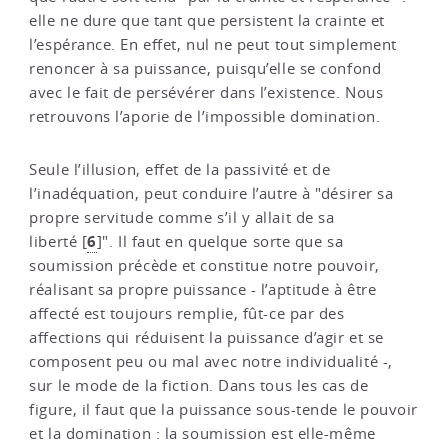
elle ne dure que tant que persistent la crainte et
l’espérance. En effet, nul ne peut tout simplement
renoncer à sa puissance, puisqu’elle se confond
avec le fait de persévérer dans l’existence. Nous
retrouvons l’aporie de l’impossible domination.
Seule l’illusion, effet de la passivité et de
l’inadéquation, peut conduire l’autre à "désirer sa
propre servitude comme s’il y allait de sa
6
liberté
[
]
". Il faut en quelque sorte que sa
soumission précède et constitue notre pouvoir,
réalisant sa propre puissance - l’aptitude à être
affecté est toujours remplie, fût-ce par des
affections qui réduisent la puissance d’agir et se
composent peu ou mal avec notre individualité -,
sur le mode de la fiction. Dans tous les cas de
figure, il faut que la puissance sous-tende le pouvoir
et la domination : la soumission est elle-même