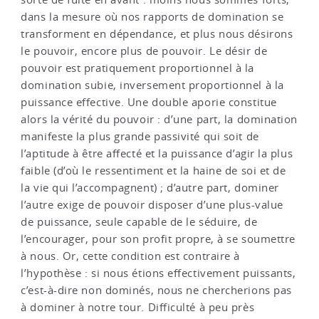
dans la mesure où nos rapports de domination se
transforment en dépendance, et plus nous désirons
le pouvoir, encore plus de pouvoir. Le désir de
pouvoir est pratiquement proportionnel à la
domination subie, inversement proportionnel à la
puissance effective. Une double aporie constitue
alors la vérité du pouvoir : d’une part, la domination
manifeste la plus grande passivité qui soit de
l’aptitude à être affecté et la puissance d’agir la plus
faible (d’où le ressentiment et la haine de soi et de
la vie qui l’accompagnent) ; d’autre part, dominer
l’autre exige de pouvoir disposer d’une plus-value
de puissance, seule capable de le séduire, de
l’encourager, pour son profit propre, à se soumettre
à nous. Or, cette condition est contraire à
l’hypothèse : si nous étions effectivement puissants,
c’est-à-dire non dominés, nous ne chercherions pas
à dominer à notre tour. Difficulté à peu près