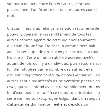
situation de tiers entre l’un et l’autre, j’éprouve
passivement l’unification de tous les autres
contre
moi.
Chacun, il est vrai, relance la relation récurrente de
pouvoir, opérant le rassemblement de tous les
autres comme agents de cette violence tournante
qu’il subit lui-même. De chacun comme tiers naît
ainsi la série, qui de proche en proche investit tous
les autres. Cette union en altérité est renouvelée
autant de fois qu’il y a d’individus, puis retourne sur
lui, démultipliée par le nombre des autres : elle
devient
l’unification contre lui de tous les autres.
Les
autres sont ainsi affectés d’une synthèse passive en
reste,
qui se confond avec le rassemblement, moins
lui d’eux tous. Il est
uni
à ce reste, constitué dans la
série comme son
réciproque inégal
, dans un
rapport
d’altérité, de domination réelle et d’exclusion