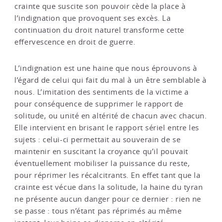
crainte que suscite son pouvoir cède la place à
l’indignation que provoquent ses excès. La
continuation du droit naturel transforme cette
effervescence en droit de guerre.
L’indignation est une haine que nous éprouvons à
l’égard de celui qui fait du mal à un être semblable à
nous. L’imitation des sentiments de la victime a
pour conséquence de supprimer le rapport de
solitude, ou unité en altérité de chacun avec chacun.
Elle intervient en brisant le rapport sériel entre les
sujets : celui-ci permettait au souverain de se
maintenir en suscitant la croyance qu’il pouvait
éventuellement mobiliser la puissance du reste,
pour réprimer les récalcitrants. En effet tant que la
crainte est vécue dans la solitude, la haine du tyran
ne présente aucun danger pour ce dernier : rien ne
se passe : tous n’étant pas réprimés au même