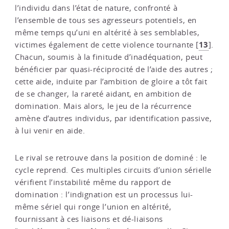
l’individu dans l’état de nature, confronté à
l’ensemble de tous ses agresseurs potentiels, en
même temps qu’uni en altérité à ses semblables,
13
victimes également de cette violence tournante
[
]
.
Chacun, soumis à la finitude d’inadéquation, peut
bénéficier par quasi-réciprocité de l’aide des autres ;
cette aide, induite par l’ambition de gloire a tôt fait
de se changer, la rareté aidant, en ambition de
domination. Mais alors, le jeu de la récurrence
amène d’autres individus, par identification passive,
à lui venir en aide.
Le rival se retrouve dans la position de dominé : le
cycle reprend. Ces multiples circuits d’union sérielle
vérifient l’instabilité même du rapport de
domination : l’indignation est un processus lui-
même sériel qui ronge l’union en altérité,
fournissant à ces liaisons et dé-liaisons