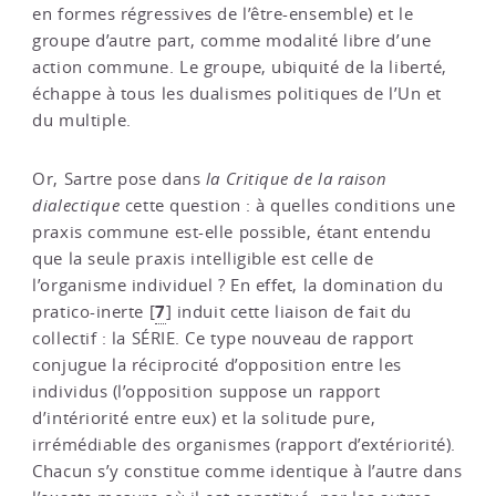
en formes régressives de l’être-ensemble) et le
groupe d’autre part, comme modalité libre d’une
action commune. Le groupe, ubiquité de la liberté,
échappe à tous les dualismes politiques de l’Un et
du multiple.
Or, Sartre pose dans
la Critique de la raison
dialectique
cette question : à quelles conditions une
praxis commune est-elle possible, étant entendu
que la seule praxis intelligible est celle de
l’organisme individuel ? En effet, la domination du
7
pratico-inerte
[
]
induit cette liaison de fait du
collectif : la SÉRIE. Ce type nouveau de rapport
conjugue la réciprocité d’opposition entre les
individus (l’opposition suppose un rapport
d’intériorité entre eux) et la solitude pure,
irrémédiable des organismes (rapport d’extériorité).
Chacun s’y constitue comme identique à l’autre dans