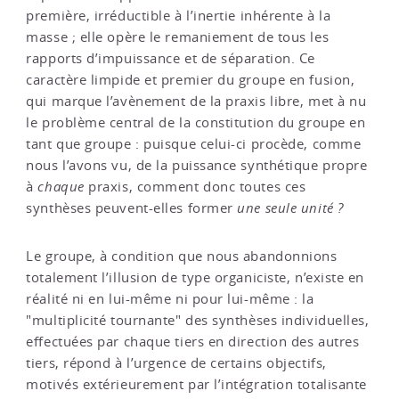
première, irréductible à l’inertie inhérente à la
masse ; elle opère le remaniement de tous les
rapports d’impuissance et de séparation. Ce
caractère limpide et premier du groupe en fusion,
qui marque l’avènement de la praxis libre, met à nu
le problème central de la constitution du groupe en
tant que groupe : puisque celui-ci procède, comme
nous l’avons vu, de la puissance synthétique propre
à
chaque
praxis, comment donc toutes ces
synthèses peuvent-elles former
une seule unité ?
Le groupe, à condition que nous abandonnions
totalement l’illusion de type organiciste, n’existe en
réalité ni en lui-même ni pour lui-même : la
"multiplicité tournante" des synthèses individuelles,
effectuées par chaque tiers en direction des autres
tiers, répond à l’urgence de certains objectifs,
motivés extérieurement par l’intégration totalisante