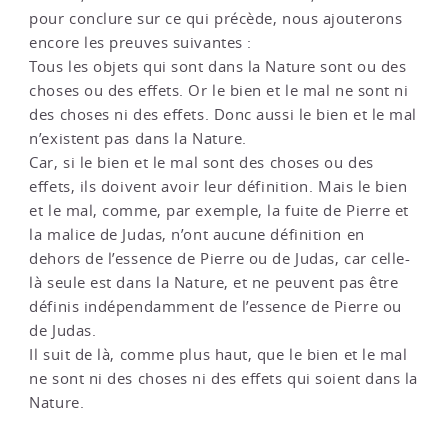
pour conclure sur ce qui précède, nous ajouterons
encore les preuves suivantes :
Tous les objets qui sont dans la Nature sont ou des
choses ou des effets. Or le bien et le mal ne sont ni
des choses ni des effets. Donc aussi le bien et le mal
n’existent pas dans la Nature.
Car, si le bien et le mal sont des choses ou des
effets, ils doivent avoir leur définition. Mais le bien
et le mal, comme, par exemple, la fuite de Pierre et
la malice de Judas, n’ont aucune définition en
dehors de l’essence de Pierre ou de Judas, car celle-
là seule est dans la Nature, et ne peuvent pas être
définis indépendamment de l’essence de Pierre ou
de Judas.
Il suit de là, comme plus haut, que le bien et le mal
ne sont ni des choses ni des effets qui soient dans la
Nature.