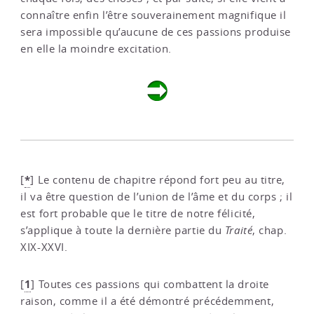
connaître enfin l’être souverainement magnifique il
sera impossible qu’aucune de ces passions produise
en elle la moindre excitation.
*
[
]
Le contenu de chapitre répond fort peu au titre,
il va être question de l’union de l’âme et du corps ; il
est fort probable que le titre de notre félicité,
s’applique à toute la dernière partie du
Traité
, chap.
XIX-XXVI.
1
[
]
Toutes ces passions qui combattent la droite
raison, comme il a été démontré précédemment,