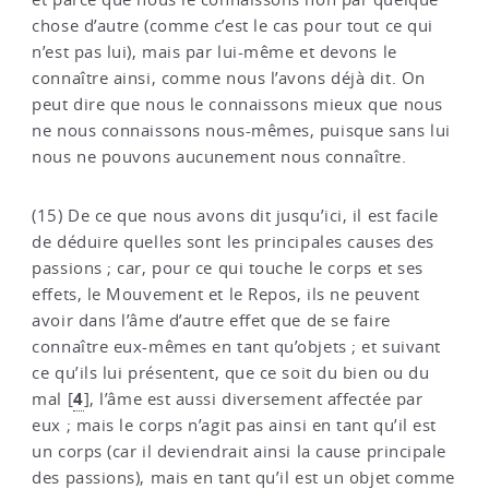
chose d’autre (comme c’est le cas pour tout ce qui
n’est pas lui), mais par lui-même et devons le
connaître ainsi, comme nous l’avons déjà dit. On
peut dire que nous le connaissons mieux que nous
ne nous connaissons nous-mêmes, puisque sans lui
nous ne pouvons aucunement nous connaître.
(15) De ce que nous avons dit jusqu’ici, il est facile
de déduire quelles sont les principales causes des
passions ; car, pour ce qui touche le corps et ses
effets, le Mouvement et le Repos, ils ne peuvent
avoir dans l’âme d’autre effet que de se faire
connaître eux-mêmes en tant qu’objets ; et suivant
ce qu’ils lui présentent, que ce soit du bien ou du
4
mal
[
]
, l’âme est aussi diversement affectée par
eux ; mais le corps n’agit pas ainsi en tant qu’il est
un corps (car il deviendrait ainsi la cause principale
des passions), mais en tant qu’il est un objet comme