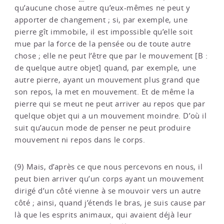
qu’aucune chose autre qu’eux-mêmes ne peut y
apporter de changement ; si, par exemple, une
pierre gît immobile, il est impossible qu’elle soit
mue par la force de la pensée ou de toute autre
chose ; elle ne peut l’être que par le mouvement [B :
de quelque autre objet] quand, par exemple, une
autre pierre, ayant un mouvement plus grand que
son repos, la met en mouvement. Et de même la
pierre qui se meut ne peut arriver au repos que par
quelque objet qui a un mouvement moindre. D’où il
suit qu’aucun mode de penser ne peut produire
mouvement ni repos dans le corps.
(9) Mais, d’après ce que nous percevons en nous, il
peut bien arriver qu’un corps ayant un mouvement
dirigé d’un côté vienne à se mouvoir vers un autre
côté ; ainsi, quand j’étends le bras, je suis cause par
là que les esprits animaux, qui avaient déjà leur