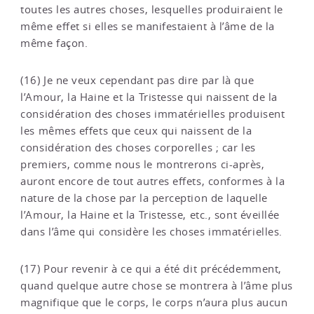
toutes les autres choses, lesquelles produiraient le
même effet si elles se manifestaient à l’âme de la
même façon.
(16) Je ne veux cependant pas dire par là que
l’Amour, la Haine et la Tristesse qui naissent de la
considération des choses immatérielles produisent
les mêmes effets que ceux qui naissent de la
considération des choses corporelles ; car les
premiers, comme nous le montrerons ci-après,
auront encore de tout autres effets, conformes à la
nature de la chose par la perception de laquelle
l’Amour, la Haine et la Tristesse, etc., sont éveillée
dans l’âme qui considère les choses immatérielles.
(17) Pour revenir à ce qui a été dit précédemment,
quand quelque autre chose se montrera à l’âme plus
magnifique que le corps, le corps n’aura plus aucun