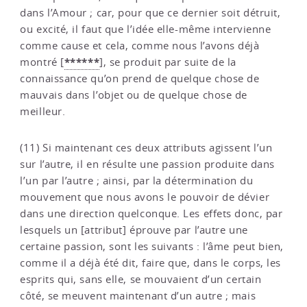
dans l’Amour ; car, pour que ce dernier soit détruit,
ou excité, il faut que l’idée elle-même intervienne
comme cause et cela, comme nous l’avons déjà
******
montré
[
]
, se produit par suite de la
connaissance qu’on prend de quelque chose de
mauvais dans l’objet ou de quelque chose de
meilleur.
(11) Si maintenant ces deux attributs agissent l’un
sur l’autre, il en résulte une passion produite dans
l’un par l’autre ; ainsi, par la détermination du
mouvement que nous avons le pouvoir de dévier
dans une direction quelconque. Les effets donc, par
lesquels un [attribut] éprouve par l’autre une
certaine passion, sont les suivants : l’âme peut bien,
comme il a déjà été dit, faire que, dans le corps, les
esprits qui, sans elle, se mouvaient d’un certain
côté, se meuvent maintenant d’un autre ; mais