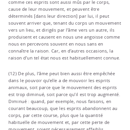
comme ces esprits sont aussi mûs par le corps,
cause de leur mouvement, et peuvent être
déterminés [dans leur direction] par lui, il peut
souvent arriver que, tenant du corps un mouvement
vers un lieu, et dirigés par l’âme vers un autre, ils
produisent et causent en nous une angoisse comme
nous en percevons souvent en nous sans en
connaître la raison. Car, en d’autres occasions, la
raison d’un tel état nous est habituellement connue.
(12) De plus, l’âme peut bien aussi être empêchée
dans le pouvoir qu’elle a de mouvoir les esprits
animaux, soit parce que le mouvement des esprits
est trop diminué, soit parce qu’il est trop augmenté.
Diminué : quand, par exemple, nous faisons, en
courant beaucoup, que les esprits abandonnent au
corps, par cette course, plus que la quantité
habituelle de mouvement et, par cette perte de
mouvement, soient nécessairement affaiblis