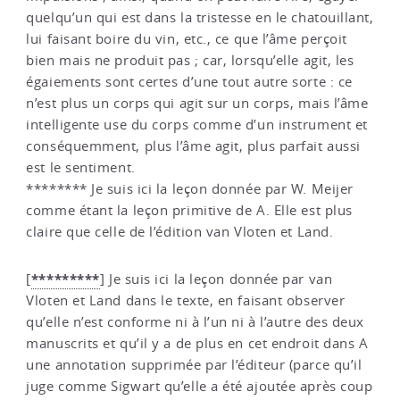
quelqu’un qui est dans la tristesse en le chatouillant,
lui faisant boire du vin, etc., ce que l’âme perçoit
bien mais ne produit pas ; car, lorsqu’elle agit, les
égaiements sont certes d’une tout autre sorte : ce
n’est plus un corps qui agit sur un corps, mais l’âme
intelligente use du corps comme d’un instrument et
conséquemment, plus l’âme agit, plus parfait aussi
est le sentiment.
******** Je suis ici la leçon donnée par W. Meijer
comme étant la leçon primitive de A. Elle est plus
claire que celle de l’édition van Vloten et Land.
*********
[
]
Je suis ici la leçon donnée par van
Vloten et Land dans le texte, en faisant observer
qu’elle n’est conforme ni à l’un ni à l’autre des deux
manuscrits et qu’il y a de plus en cet endroit dans A
une annotation supprimée par l’éditeur (parce qu’il
juge comme Sigwart qu’elle a été ajoutée après coup