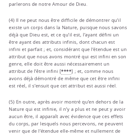
parlerons de notre Amour de Dieu.
(4) Il ne peut nous être difficile de démontrer qu’il
existe un corps dans la Nature, puisque nous savons
déjà que Dieu est, et ce qu’il est, l’ayant défini un
être ayant des attributs infinis, dont chacun est
infini et parfait ; et, considérant que l’étendue est un
attribut que nous avons montré qui est infini en son
genre, elle doit être aussi nécessairement un
****
attribut de l’être infini
[
]
; et, comme nous
avons déjà démontré de même que cet être infini
est réel, il s’ensuit que cet attribut est aussi réel.
(5) En outre, après avoir montré qu’en dehors de la
Nature qui est infinie, il n’y a plus et ne peut y avoir
aucun être, il apparaît avec évidence que ces effets
du corps, par lesquels nous percevons, ne peuvent
venir que de l’étendue elle-même et nullement de