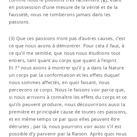
en possession d’une mesure de la vérité et de la
fausseté, nous ne tomberons jamais dans les
passions.
(3) Que ces passions n’ont pas d’autres causes, c’est
ce que nous avons à démontrer. Pour cela il faut, à
ce qu’il me semble, que nous nous étudiions tout
entiers, tant quant au corps que quant à l’esprit.
Et
1°
nous avons à montrer qu’il y a dans la Nature
un corps par la conformation et les effets duquel
nous sommes affectés, en quoi faisant, nous
percevons ce corps. Nous le faisons voir parce que,
si nous arrivons à connaître les effets du corps et ce
qu’ils peuvent produire, nous découvrirons aussi la
première et principale cause de toutes ces passions,
et en même temps ce par quoi elles peuvent être
détruites ; par là, nous pourrons voir aussi s’il est
possible d’y parvenir par la Raison. Après quoi nous