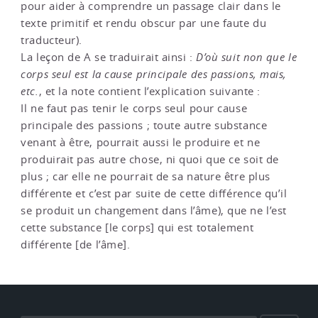
pour aider à comprendre un passage clair dans le
texte primitif et rendu obscur par une faute du
traducteur).
La leçon de A se traduirait ainsi :
D’où suit non que le
corps seul est la cause principale des passions, mais,
etc.
, et la note contient l’explication suivante :
Il ne faut pas tenir le corps seul pour cause
principale des passions ; toute autre substance
venant à être, pourrait aussi le produire et ne
produirait pas autre chose, ni quoi que ce soit de
plus ; car elle ne pourrait de sa nature être plus
différente et c’est par suite de cette différence qu’il
se produit un changement dans l’âme), que ne l’est
cette substance [le corps] qui est totalement
différente [de l’âme].