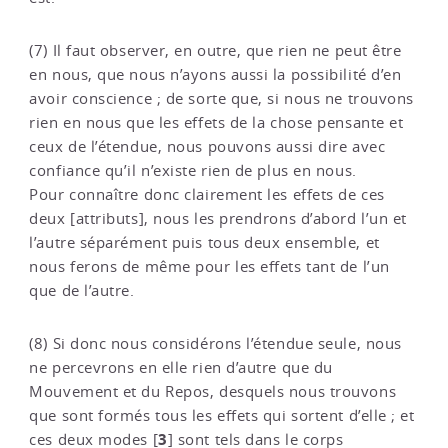
(7) Il faut observer, en outre, que rien ne peut être
en nous, que nous n’ayons aussi la possibilité d’en
avoir conscience ; de sorte que, si nous ne trouvons
rien en nous que les effets de la chose pensante et
ceux de l’étendue, nous pouvons aussi dire avec
confiance qu’il n’existe rien de plus en nous.
Pour connaître donc clairement les effets de ces
deux [attributs], nous les prendrons d’abord l’un et
l’autre séparément puis tous deux ensemble, et
nous ferons de même pour les effets tant de l’un
que de l’autre.
(8) Si donc nous considérons l’étendue seule, nous
ne percevrons en elle rien d’autre que du
Mouvement et du Repos, desquels nous trouvons
que sont formés tous les effets qui sortent d’elle ; et
3
ces deux modes
[
]
sont tels dans le corps