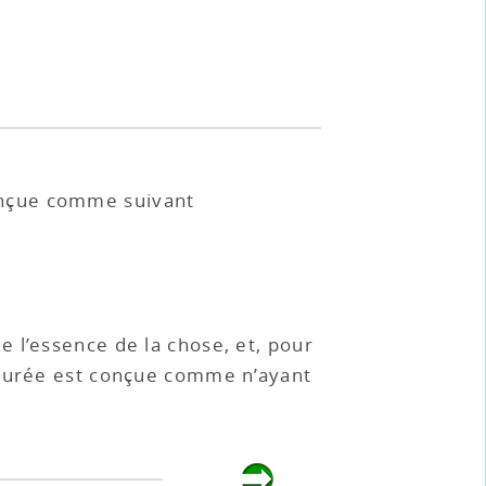
conçue comme suivant
 l’essence de la chose, et, pour
 durée est conçue comme n’ayant