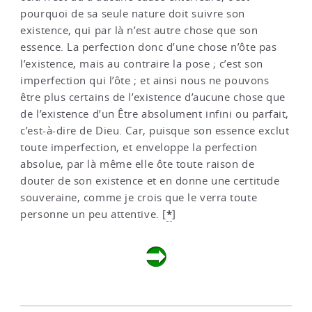
pourquoi de sa seule nature doit suivre son
existence, qui par là n’est autre chose que son
essence. La perfection donc d’une chose n’ôte pas
l’existence, mais au contraire la pose ; c’est son
imperfection qui l’ôte ; et ainsi nous ne pouvons
être plus certains de l’existence d’aucune chose que
de l’existence d’un Être absolument infini ou parfait,
c’est-à-dire de Dieu. Car, puisque son essence exclut
toute imperfection, et enveloppe la perfection
absolue, par là même elle ôte toute raison de
douter de son existence et en donne une certitude
souveraine, comme je crois que le verra toute
*
personne un peu attentive.
[
]