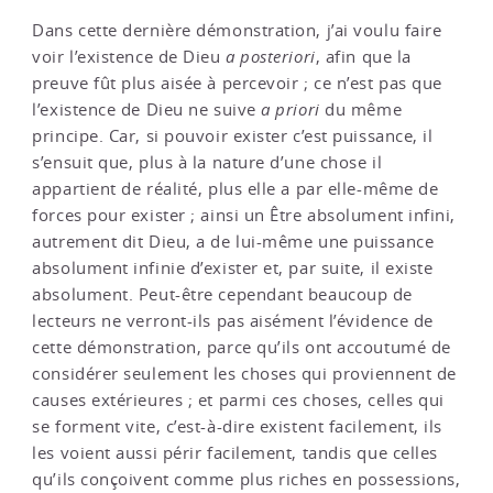
Dans cette dernière démonstration, j’ai voulu faire
voir l’existence de Dieu
a posteriori
, afin que la
preuve fût plus aisée à percevoir ; ce n’est pas que
l’existence de Dieu ne suive
a priori
du même
principe. Car, si pouvoir exister c’est puissance, il
s’ensuit que, plus à la nature d’une chose il
appartient de réalité, plus elle a par elle-même de
forces pour exister ; ainsi un Être absolument infini,
autrement dit Dieu, a de lui-même une puissance
absolument infinie d’exister et, par suite, il existe
absolument. Peut-être cependant beaucoup de
lecteurs ne verront-ils pas aisément l’évidence de
cette démonstration, parce qu’ils ont accoutumé de
considérer seulement les choses qui proviennent de
causes extérieures ; et parmi ces choses, celles qui
se forment vite, c’est-à-dire existent facilement, ils
les voient aussi périr facilement, tandis que celles
qu’ils conçoivent comme plus riches en possessions,