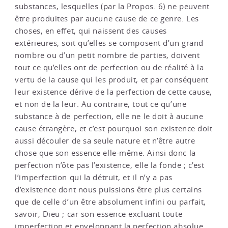
substances, lesquelles (par la Propos. 6) ne peuvent
être produites par aucune cause de ce genre. Les
choses, en effet, qui naissent des causes
extérieures, soit qu’elles se composent d’un grand
nombre ou d’un petit nombre de parties, doivent
tout ce qu’elles ont de perfection ou de réalité à la
vertu de la cause qui les produit, et par conséquent
leur existence dérive de la perfection de cette cause,
et non de la leur. Au contraire, tout ce qu’une
substance à de perfection, elle ne le doit à aucune
cause étrangère, et c’est pourquoi son existence doit
aussi découler de sa seule nature et n’être autre
chose que son essence elle-même. Ainsi donc la
perfection n’ôte pas l’existence, elle la fonde ; c’est
l’imperfection qui la détruit, et il n’y a pas
d’existence dont nous puissions être plus certains
que de celle d’un être absolument infini ou parfait,
savoir, Dieu ; car son essence excluant toute
imperfection et enveloppant la perfection absolue,