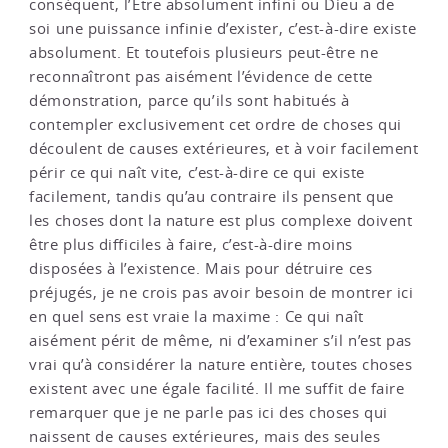
conséquent, l’Etre absolument infini ou Dieu a de
soi une puissance infinie d’exister, c’est-à-dire existe
absolument. Et toutefois plusieurs peut-être ne
reconnaîtront pas aisément l’évidence de cette
démonstration, parce qu’ils sont habitués à
contempler exclusivement cet ordre de choses qui
découlent de causes extérieures, et à voir facilement
périr ce qui naît vite, c’est-à-dire ce qui existe
facilement, tandis qu’au contraire ils pensent que
les choses dont la nature est plus complexe doivent
être plus difficiles à faire, c’est-à-dire moins
disposées à l’existence. Mais pour détruire ces
préjugés, je ne crois pas avoir besoin de montrer ici
en quel sens est vraie la maxime : Ce qui naît
aisément périt de même, ni d’examiner s’il n’est pas
vrai qu’à considérer la nature entière, toutes choses
existent avec une égale facilité. Il me suffit de faire
remarquer que je ne parle pas ici des choses qui
naissent de causes extérieures, mais des seules