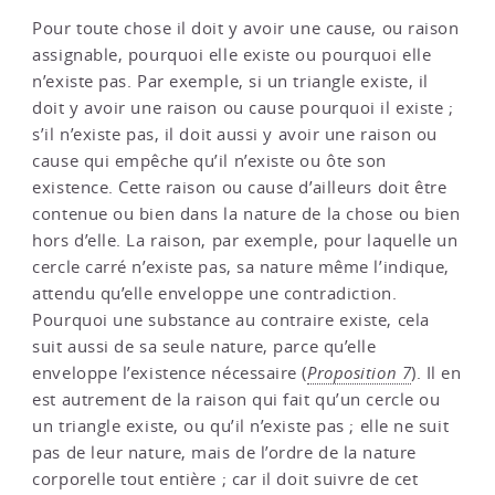
Pour toute chose il doit y avoir une cause, ou raison
assignable, pourquoi elle existe ou pourquoi elle
n’existe pas. Par exemple, si un triangle existe, il
doit y avoir une raison ou cause pourquoi il existe ;
s’il n’existe pas, il doit aussi y avoir une raison ou
cause qui empêche qu’il n’existe ou ôte son
existence. Cette raison ou cause d’ailleurs doit être
contenue ou bien dans la nature de la chose ou bien
hors d’elle. La raison, par exemple, pour laquelle un
cercle carré n’existe pas, sa nature même l’indique,
attendu qu’elle enveloppe une contradiction.
Pourquoi une substance au contraire existe, cela
suit aussi de sa seule nature, parce qu’elle
enveloppe l’existence nécessaire (
Proposition 7
). Il en
est autrement de la raison qui fait qu’un cercle ou
un triangle existe, ou qu’il n’existe pas ; elle ne suit
pas de leur nature, mais de l’ordre de la nature
corporelle tout entière ; car il doit suivre de cet