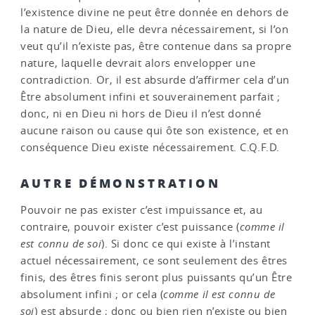
l’existence divine ne peut être donnée en dehors de
la nature de Dieu, elle devra nécessairement, si l’on
veut qu’il n’existe pas, être contenue dans sa propre
nature, laquelle devrait alors envelopper une
contradiction. Or, il est absurde d’affirmer cela d’un
Être absolument infini et souverainement parfait ;
donc, ni en Dieu ni hors de Dieu il n’est donné
aucune raison ou cause qui ôte son existence, et en
conséquence Dieu existe nécessairement. C.Q.F.D.
AUTRE DÉMONSTRATION
Pouvoir ne pas exister c’est impuissance et, au
contraire, pouvoir exister c’est puissance (
comme il
est connu de soi
). Si donc ce qui existe à l’instant
actuel nécessairement, ce sont seulement des êtres
finis, des êtres finis seront plus puissants qu’un Être
absolument infini ; or cela (
comme il est connu de
soi
) est absurde ; donc ou bien rien n’existe ou bien