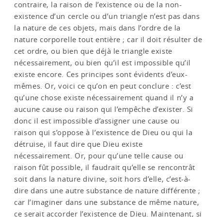
contraire, la raison de l’existence ou de la non-
existence d’un cercle ou d’un triangle n’est pas dans
la nature de ces objets, mais dans l’ordre de la
nature corporelle tout entière ; car il doit résulter de
cet ordre, ou bien que déjà le triangle existe
nécessairement, ou bien qu’il est impossible qu’il
existe encore. Ces principes sont évidents d’eux-
mêmes. Or, voici ce qu’on en peut conclure : c’est
qu’une chose existe nécessairement quand il n’y a
aucune cause ou raison qui l’empêche d’exister. Si
donc il est impossible d’assigner une cause ou
raison qui s’oppose à l’existence de Dieu ou qui la
détruise, il faut dire que Dieu existe
nécessairement. Or, pour qu’une telle cause ou
raison fût possible, il faudrait qu’elle se rencontrât
soit dans la nature divine, soit hors d’elle, c’est-à-
dire dans une autre substance de nature différente ;
car l’imaginer dans une substance de même nature,
ce serait accorder l’existence de Dieu. Maintenant, si