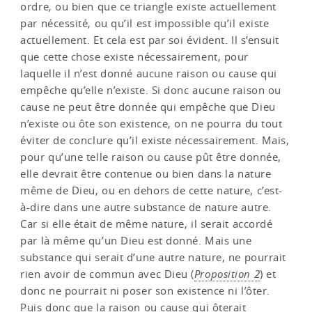
ordre, ou bien que ce triangle existe actuellement
par nécessité, ou qu’il est impossible qu’il existe
actuellement. Et cela est par soi évident. Il s’ensuit
que cette chose existe nécessairement, pour
laquelle il n’est donné aucune raison ou cause qui
empêche qu’elle n’existe. Si donc aucune raison ou
cause ne peut être donnée qui empêche que Dieu
n’existe ou ôte son existence, on ne pourra du tout
éviter de conclure qu’il existe nécessairement. Mais,
pour qu’une telle raison ou cause pût être donnée,
elle devrait être contenue ou bien dans la nature
même de Dieu, ou en dehors de cette nature, c’est-
à-dire dans une autre substance de nature autre.
Car si elle était de même nature, il serait accordé
par là même qu’un Dieu est donné. Mais une
substance qui serait d’une autre nature, ne pourrait
rien avoir de commun avec Dieu (
Proposition 2
) et
donc ne pourrait ni poser son existence ni l’ôter.
Puis donc que la raison ou cause qui ôterait