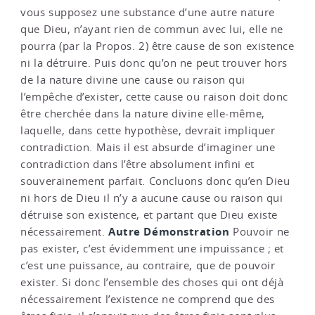
vous supposez une substance d’une autre nature
que Dieu, n’ayant rien de commun avec lui, elle ne
pourra (par la Propos. 2) être cause de son existence
ni la détruire. Puis donc qu’on ne peut trouver hors
de la nature divine une cause ou raison qui
l’empêche d’exister, cette cause ou raison doit donc
être cherchée dans la nature divine elle-même,
laquelle, dans cette hypothèse, devrait impliquer
contradiction. Mais il est absurde d’imaginer une
contradiction dans l’être absolument infini et
souverainement parfait. Concluons donc qu’en Dieu
ni hors de Dieu il n’y a aucune cause ou raison qui
détruise son existence, et partant que Dieu existe
Autre Démonstration
nécessairement.
Pouvoir ne
pas exister, c’est évidemment une impuissance ; et
c’est une puissance, au contraire, que de pouvoir
exister. Si donc l’ensemble des choses qui ont déjà
nécessairement l’existence ne comprend que des