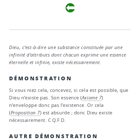
Dieu, c’est-à-dire une substance constituée par une
infinité d’attributs dont chacun exprime une essence
éternelle et infinie, existe nécessairement.
DÉMONSTRATION
Si vous niez cela, concevez, si cela est possible, que
Dieu n’existe pas. Son essence (
Axiome 7
)
n’enveloppe donc pas l’existence. Or cela
(
Proposition 7
) est absurde ; donc Dieu existe
nécessairement. C.Q.F.D.
AUTRE DÉMONSTRATION