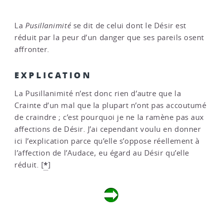
La
Pusillanimité
se dit de celui dont le Désir est
réduit par la peur d’un danger que ses pareils osent
affronter.
EXPLICATION
La Pusillanimité n’est donc rien d’autre que la
Crainte d’un mal que la plupart n’ont pas accoutumé
de craindre ; c’est pourquoi je ne la ramène pas aux
affections de Désir. J’ai cependant voulu en donner
ici l’explication parce qu’elle s’oppose réellement à
l’affection de l’Audace, eu égard au Désir qu’elle
*
réduit.
[
]