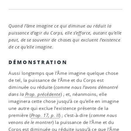
Quand l’âme imagine ce qui diminue ou réduit la
puissance d’agir du Corps, elle s’efforce, autant qu’elle
peut, de se souvenir de choses qui excluent l’existence
de ce qu’elle imagine.
DÉMONSTRATION
Aussi longtemps que l’Âme imagine quelque chose
de tel, la puissance de l’Âme et du Corps est
diminuée ou réduite (
comme nous l’avons démontré
dans la
Prop. précédente
) ; et, néanmoins, elle
imaginera cette chose jusqu’à ce qu’elle en imagine
une autre qui exclue l’existence présente de la
première (
Prop. 17, p. II
) ; c’est-à-dire (
comme nous
venons de le montrer
) la puissance de l’Âme et du
Corps est diminuée ou réduite jusqu’à ce que l’Âme