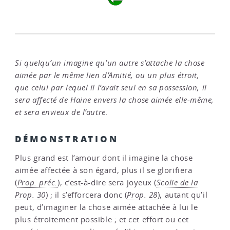
Si quelqu’un imagine qu’un autre s’attache la chose
aimée par le même lien d’Amitié, ou un plus étroit,
que celui par lequel il l’avait seul en sa possession, il
sera affecté de Haine envers la chose aimée elle-même,
et sera envieux de l’autre.
DÉMONSTRATION
Plus grand est l’amour dont il imagine la chose
aimée affectée à son égard, plus il se glorifiera
(
Prop. préc.
), c’est-à-dire sera joyeux (
Scolie de la
Prop. 30
) ; il s’efforcera donc (
Prop. 28
), autant qu’il
peut, d’imaginer la chose aimée attachée à lui le
plus étroitement possible ; et cet effort ou cet