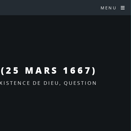
MENU
 (25 MARS 1667)
XISTENCE DE DIEU, QUESTION