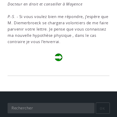
Docteur en droit et conseiller à Mayence
P.-S.
- Si vous voulez bien me répondre, j’espère que
M. Diemerbroeck se chargera volontiers de me faire
parvenir votre lettre. Je pense que vous connaissez
ma nouvelle hypothèse physique , dans le cas
contraire je vous l’enverrai.
OK