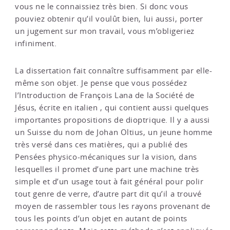
vous ne le connaissiez très bien. Si donc vous
pouviez obtenir qu’il voulût bien, lui aussi, porter
un jugement sur mon travail, vous m’obligeriez
infiniment.
La dissertation fait connaître suffisamment par elle-
même son objet. Je pense que vous possédez
l’Introduction de François Lana de la Société de
Jésus, écrite en italien , qui contient aussi quelques
importantes propositions de dioptrique. Il y a aussi
un Suisse du nom de Johan Oltius, un jeune homme
très versé dans ces matières, qui a publié des
Pensées physico-mécaniques sur la vision, dans
lesquelles il promet d’une part une machine très
simple et d’un usage tout à fait général pour polir
tout genre de verre, d’autre part dit qu’il a trouvé
moyen de rassembler tous les rayons provenant de
tous les points d’un objet en autant de points