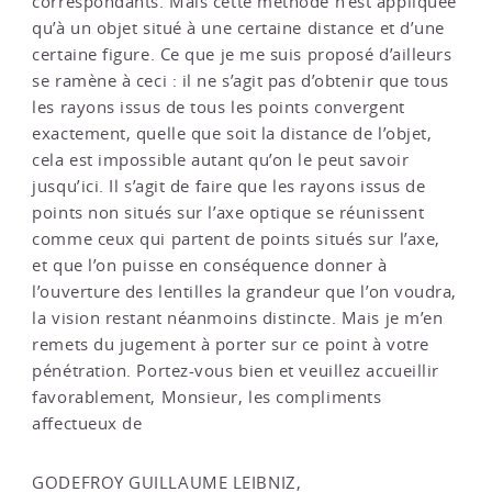
correspondants. Mais cette méthode n’est appliquée
qu’à un objet situé à une certaine distance et d’une
certaine figure. Ce que je me suis proposé d’ailleurs
se ramène à ceci : il ne s’agit pas d’obtenir que tous
les rayons issus de tous les points convergent
exactement, quelle que soit la distance de l’objet,
cela est impossible autant qu’on le peut savoir
jusqu’ici. Il s’agit de faire que les rayons issus de
points non situés sur l’axe optique se réunissent
comme ceux qui partent de points situés sur l’axe,
et que l’on puisse en conséquence donner à
l’ouverture des lentilles la grandeur que l’on voudra,
la vision restant néanmoins distincte. Mais je m’en
remets du jugement à porter sur ce point à votre
pénétration. Portez-vous bien et veuillez accueillir
favorablement, Monsieur, les compliments
affectueux de
GODEFROY GUILLAUME LEIBNIZ,