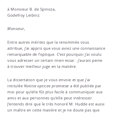
à Monsieur B. de Spinoza,
Godefroy Leibniz.
Monsieur,
Entre autres mérites que la renommée vous
attribue, j’ai appris que vous aviez une connaissance
remarquable de l’optique. C’est pourquoi j’ai voulu
vous adresser un certain mien essai : j’aurais peine
à trouver meilleur juge en la matière.
La dissertation que je vous envoie et que j’ai
intitulée
Notitia opticae promotae
a été publiée par
moi pour qu’elle fût plus facile à communiquer aux
amis et aux personnes qu’elle peut intéresser.
J’entends dire que le très honoré M. Hudde est aussi
un maître en cette matière et je ne doute pas que